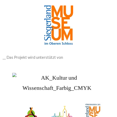
__ Das Projekt wird unterstützt von