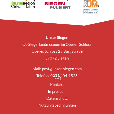
Unser Siegen
c/o Siegerlandmuseum im Oberen Schloss
Oberes Schloss 2 / Burgstraße
57072 Siegen
Mail:
post@unser-siegen.com
Telefon: 0271 404-1528
FAQ
Kontakt
Impressum
Datenschutz
Nutzungsbedingungen