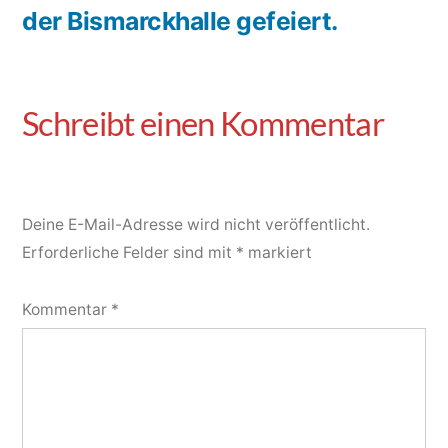
der Bismarckhalle gefeiert.
Deine E-Mail-Adresse wird nicht veröffentlicht.
Erforderliche Felder sind mit
*
markiert
Kommentar
*