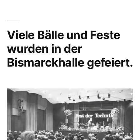
Viele Bälle und Feste
wurden in der
Bismarckhalle gefeiert.