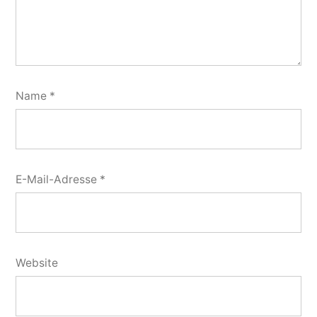
Name
*
E-Mail-Adresse
*
Website