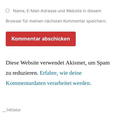
Name, E-Mail-Adresse und Website in diesem
Browser für meinen nächsten Kommentar speichern.
Diese Website verwendet Akismet, um Spam
zu reduzieren.
Erfahre, wie deine
Kommentardaten verarbeitet werden.
__ Initiator