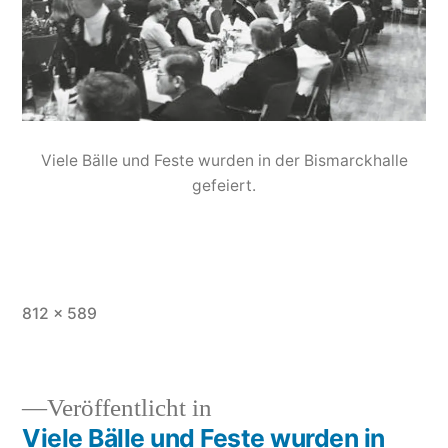
Viele Bälle und Feste wurden in der Bismarckhalle
gefeiert.
812 × 589
Veröffentlicht in
Viele Bälle und Feste wurden in