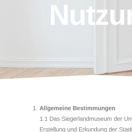
Nutzu
Allgemeine Bestimmungen
1.1 Das Siegerlandmuseum der Unive
Erstellung und Erkundung der Stad