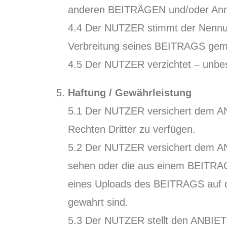
anderen BEITRÄGEN und/oder Anme
4.4 Der NUTZER stimmt der Nennun
Verbreitung seines BEITRAGS gem. 
4.5 Der NUTZER verzichtet – unbe
Haftung / Gewährleistung
5.1 Der NUTZER versichert dem ANBI
Rechten Dritter zu verfügen.
5.2 Der NUTZER versichert dem AN
sehen oder die aus einem BEITRAG 
eines Uploads des BEITRAGS auf 
gewahrt sind.
5.3 Der NUTZER stellt den ANBIETE