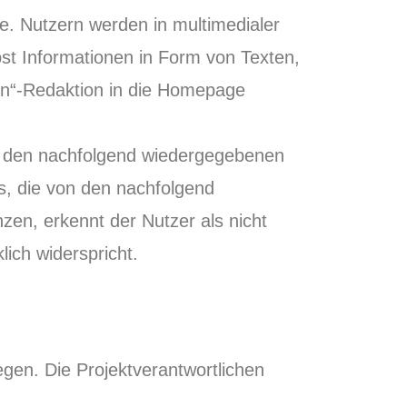
e. Nutzern werden in multimedialer
bst Informationen in Form von Texten,
gen“-Redaktion in die Homepage
er den nachfolgend wiedergegebenen
, die von den nachfolgend
n, erkennt der Nutzer als nicht
ich widerspricht.
egen. Die Projektverantwortlichen