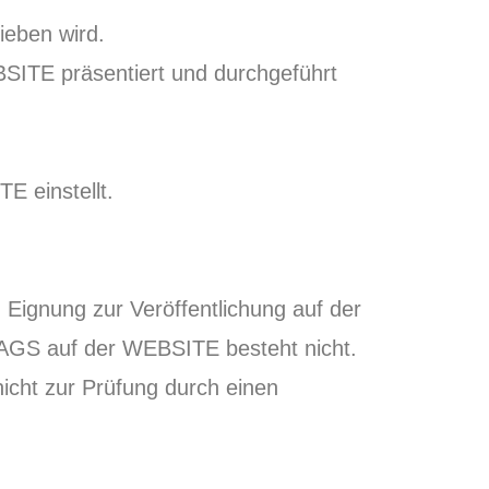
ieben wird.
SITE präsentiert und durchgeführt
E einstellt.
Eignung zur Veröffentlichung auf der
AGS auf der WEBSITE besteht nicht.
icht zur Prüfung durch einen