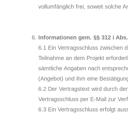
vollumfänglich frei, soweit solch
Informationen gem. §§ 312 i Abs.
6.1 Ein Vertragsschluss zwische
Teilnahme an dem Projekt erford
sämtliche Angaben nach entsprechen
(Angebot) und ihm eine Bestätigu
6.2 Der Vertragstext wird durch 
Vertragsschluss per E-Mail zur Verf
6.3 Ein Vertragsschluss erfolgt aus