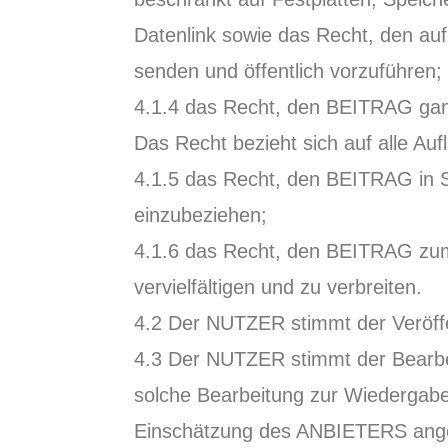
Datenlink sowie das Recht, den au
senden und öffentlich vorzuführen;
4.1.4 das Recht, den BEITRAG ganz 
Das Recht bezieht sich auf alle A
4.1.5 das Recht, den BEITRAG in 
einzubeziehen;
4.1.6 das Recht, den BEITRAG zu
vervielfältigen und zu verbreiten.
4.2 Der NUTZER stimmt der Veröff
4.3 Der NUTZER stimmt der Bearbei
solche Bearbeitung zur Wiedergab
Einschätzung des ANBIETERS angeze