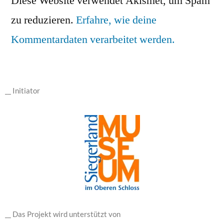
Diese Website verwendet Akismet, um Spam
zu reduzieren.
Erfahre, wie deine
Kommentardaten verarbeitet werden.
__ Initiator
__ Das Projekt wird unterstützt von