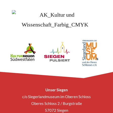
Unser Siegen
c/o Siegerlandmuseum im Oberen Schloss
Oberes Schloss 2 / Burgstraße
57072 Siegen