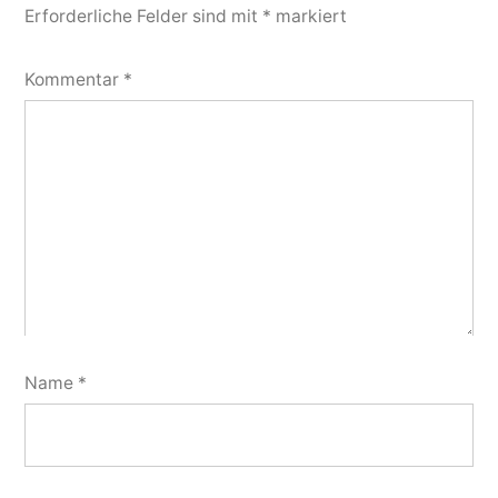
Erforderliche Felder sind mit
*
markiert
Kommentar
*
Name
*