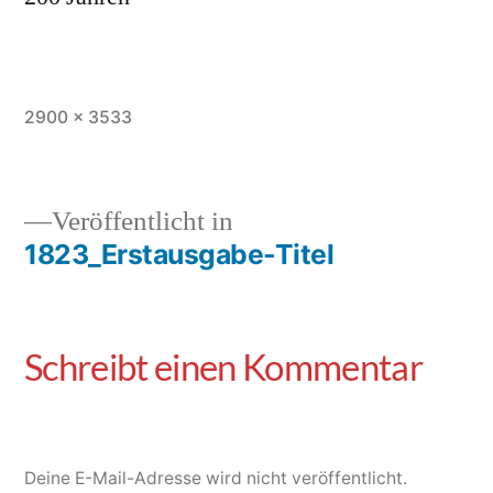
2900 × 3533
Veröffentlicht in
1823_Erstausgabe-Titel
Deine E-Mail-Adresse wird nicht veröffentlicht.