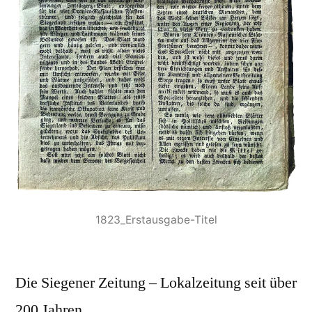
1823_Erstausgabe-Titel
Die Siegener Zeitung – Lokalzeitung seit über
200 Jahren