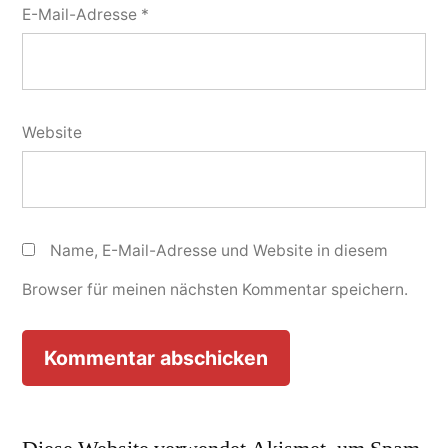
E-Mail-Adresse
*
Website
Name, E-Mail-Adresse und Website in diesem
Browser für meinen nächsten Kommentar speichern.