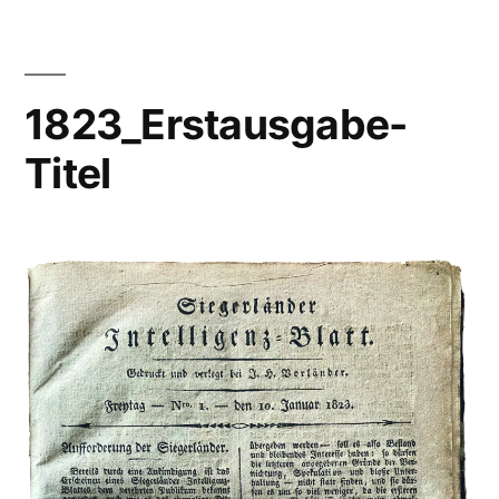
1823_Erstausgabe-
Titel