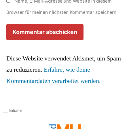
Name, E-Mail-Adresse und Website in diesem
Browser für meinen nächsten Kommentar speichern.
Diese Website verwendet Akismet, um Spam
zu reduzieren.
Erfahre, wie deine
Kommentardaten verarbeitet werden.
__ Initiator