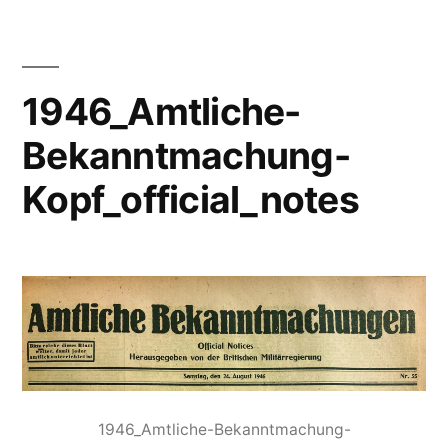
1946_Amtliche-
Bekanntmachung-
Kopf_official_notes
1946_Amtliche-Bekanntmachung-