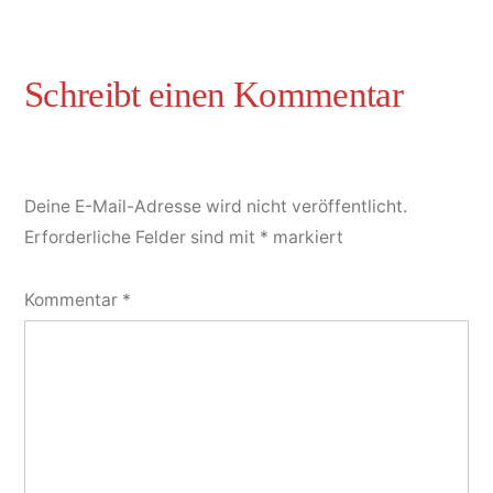
Deine E-Mail-Adresse wird nicht veröffentlicht.
Erforderliche Felder sind mit
*
markiert
Kommentar
*