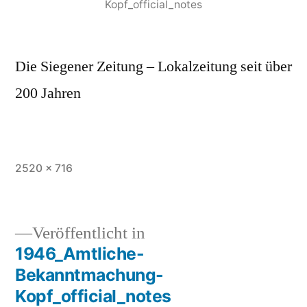
Kopf_official_notes
Die Siegener Zeitung – Lokalzeitung seit über
200 Jahren
2520 × 716
Veröffentlicht in
1946_Amtliche-
Bekanntmachung-
Kopf_official_notes