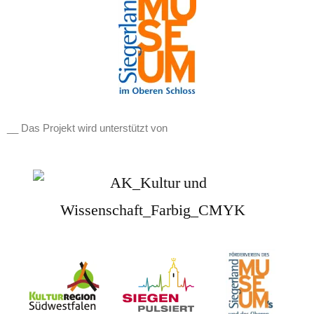
__ Das Projekt wird unterstützt von