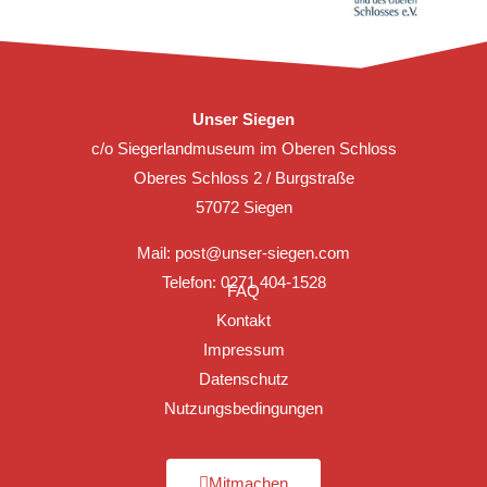
Unser Siegen
c/o Siegerlandmuseum im Oberen Schloss
Oberes Schloss 2 / Burgstraße
57072 Siegen
Mail:
post@unser-siegen.com
Telefon: 0271 404-1528
FAQ
Kontakt
Impressum
Datenschutz
Nutzungsbedingungen
Mitmachen