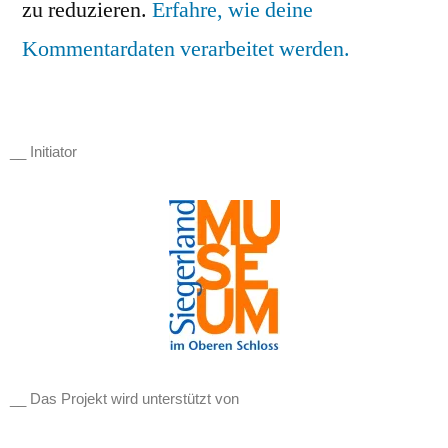
zu reduzieren.
Erfahre, wie deine
Kommentardaten verarbeitet werden.
__ Initiator
__ Das Projekt wird unterstützt von