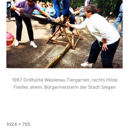
1987 Grillhütte Weidenau Tiergarten, rechts Hilde
Fiedler, ehem. Bürgermeisterin der Stadt Siegen
1024 × 705