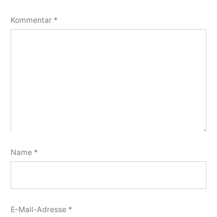
Kommentar
*
Name
*
E-Mail-Adresse
*