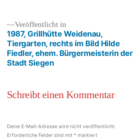
Veröffentlicht in
1987, Grillhütte Weidenau,
Tiergarten, rechts im Bild Hilde
Fiedler, ehem. Bürgermeisterin der
Stadt Siegen
Deine E-Mail-Adresse wird nicht veröffentlicht.
Erforderliche Felder sind mit
*
markiert