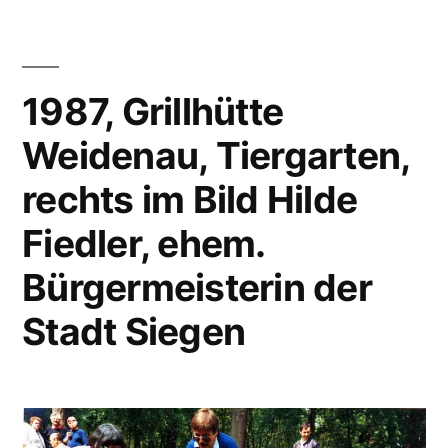
1987, Grillhütte
Weidenau, Tiergarten,
rechts im Bild Hilde
Fiedler, ehem.
Bürgermeisterin der
Stadt Siegen