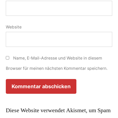
Website
Name, E-Mail-Adresse und Website in diesem
Browser für meinen nächsten Kommentar speichern.
Diese Website verwendet Akismet, um Spam