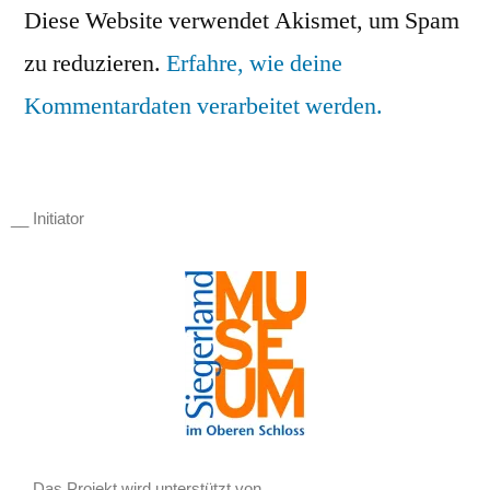
Diese Website verwendet Akismet, um Spam
zu reduzieren.
Erfahre, wie deine
Kommentardaten verarbeitet werden.
__ Initiator
__ Das Projekt wird unterstützt von