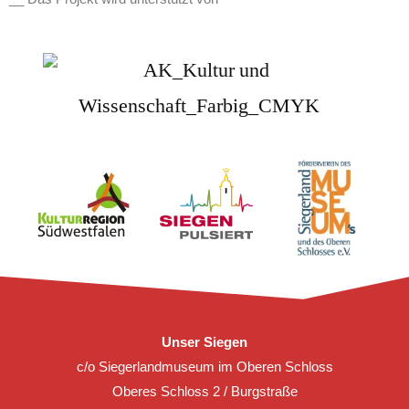
Unser Siegen
c/o Siegerlandmuseum im Oberen Schloss
Oberes Schloss 2 / Burgstraße