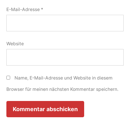
E-Mail-Adresse
*
Website
Name, E-Mail-Adresse und Website in diesem
Browser für meinen nächsten Kommentar speichern.