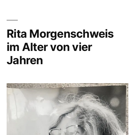
Rita Morgenschweis
im Alter von vier
Jahren