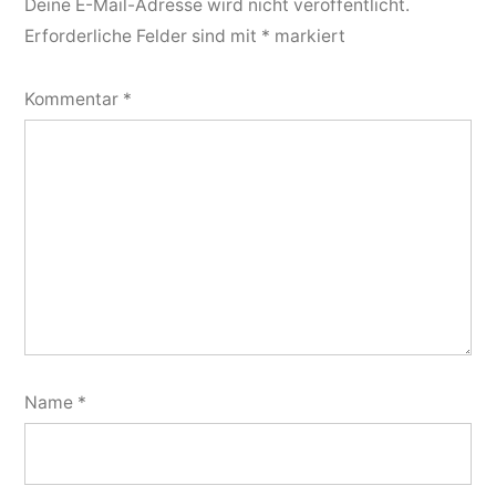
Deine E-Mail-Adresse wird nicht veröffentlicht.
Erforderliche Felder sind mit
*
markiert
Kommentar
*
Name
*