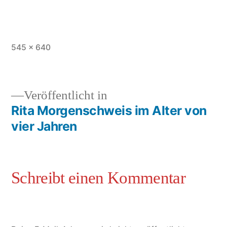
545 × 640
Veröffentlicht in
Rita Morgenschweis im Alter von
vier Jahren