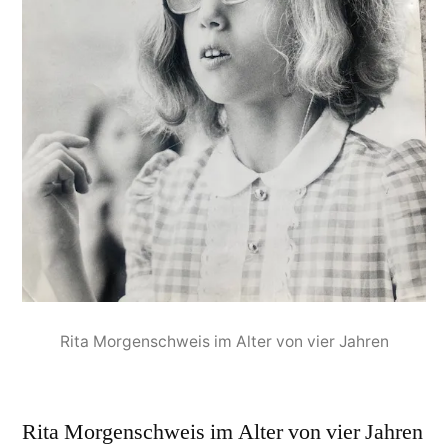
Rita Morgenschweis im Alter von vier Jahren
Rita Morgenschweis im Alter von vier Jahren