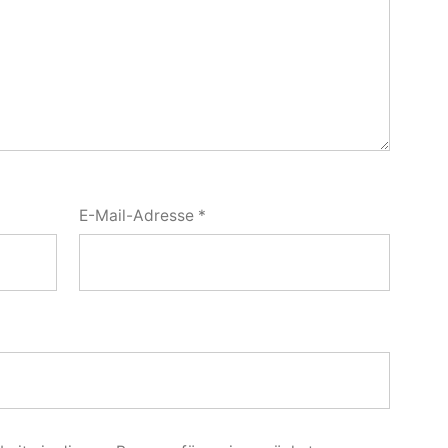
E-Mail-Adresse
*