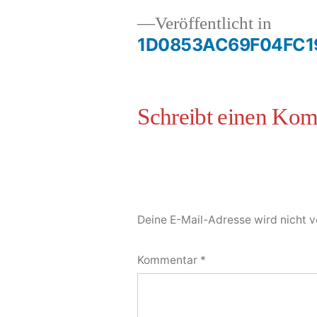
Veröffentlicht in
1D0853AC69F04FC1
Deine E-Mail-Adresse wird nicht ve
Kommentar
*