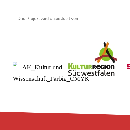
__ Das Projekt wird unterstützt von