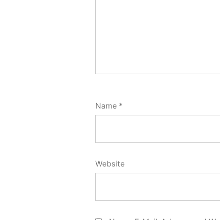
Name
*
Website