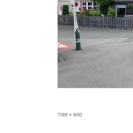
1199 × 900