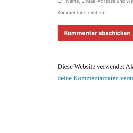
Name, E-Mail-Adresse und Web
Kommentar speichern.
Diese Website verwendet Ak
deine Kommentardaten verar