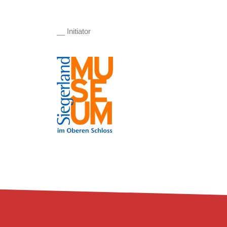
__ Initiator