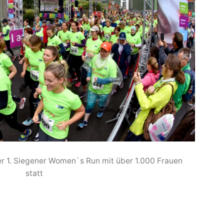
er 1. Siegener Women`s Run mit über 1.000 Frauen
statt