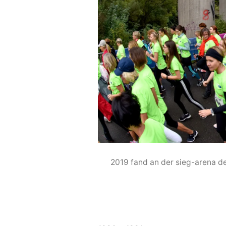
2019 fand an der sieg-arena d