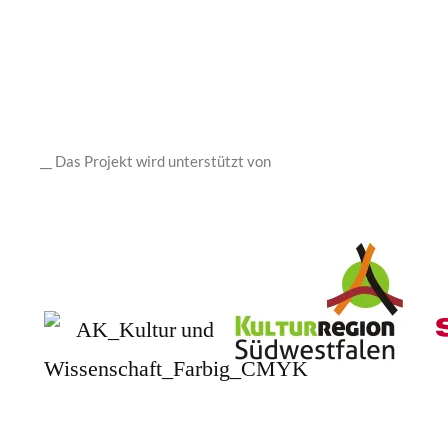
__ Das Projekt wird unterstützt von