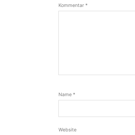
Kommentar
*
Name
*
Website