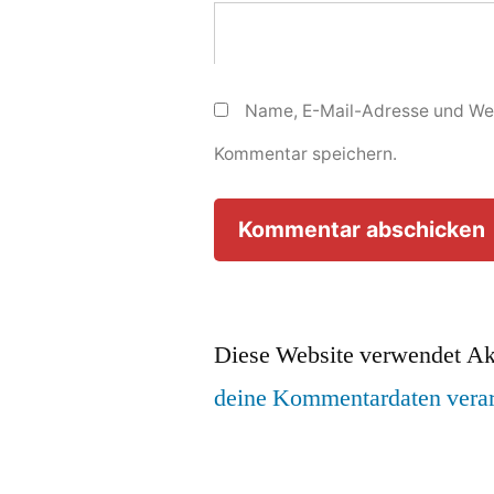
Name, E-Mail-Adresse und Web
Kommentar speichern.
Diese Website verwendet Ak
deine Kommentardaten verar