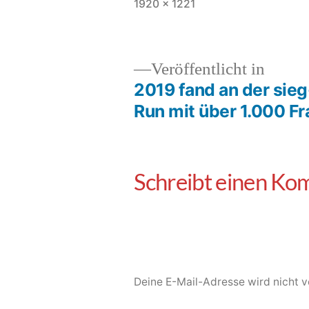
1920 × 1221
Veröffentlicht in
2019 fand an der sie
Run mit über 1.000 Fra
Deine E-Mail-Adresse wird nicht ve