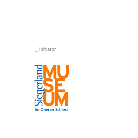
__ Initiator