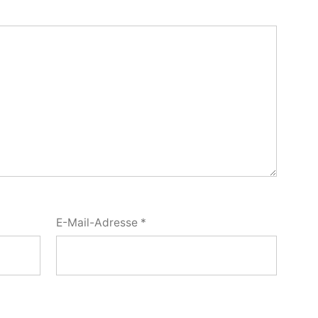
E-Mail-Adresse
*