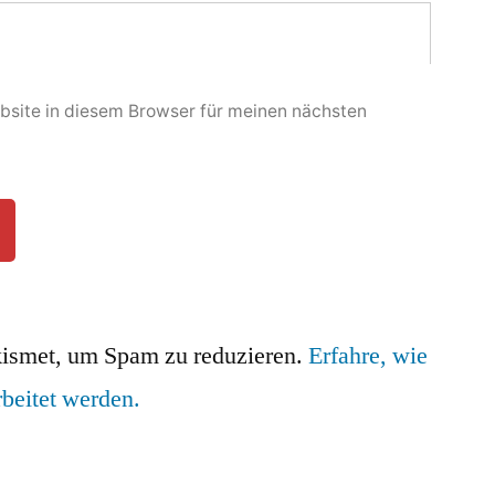
site in diesem Browser für meinen nächsten
ismet, um Spam zu reduzieren.
Erfahre, wie
beitet werden.