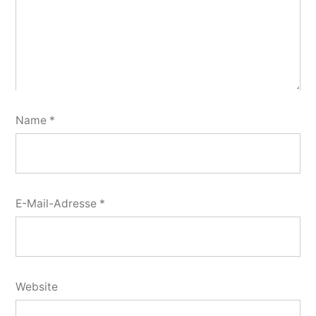
Name
*
E-Mail-Adresse
*
Website