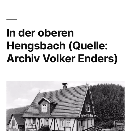
In der oberen
Hengsbach (Quelle:
Archiv Volker Enders)