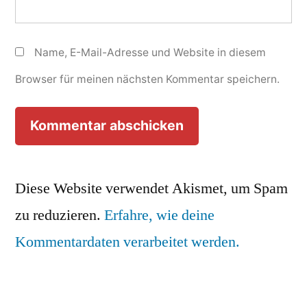
Name, E-Mail-Adresse und Website in diesem
Browser für meinen nächsten Kommentar speichern.
Diese Website verwendet Akismet, um Spam
zu reduzieren.
Erfahre, wie deine
Kommentardaten verarbeitet werden.