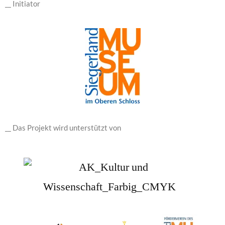
__ Initiator
__ Das Projekt wird unterstützt von