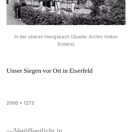
In der oberen Hengsbach (Quelle: Archiv Volker
Enders)
Unser Siegen vor Ort in Eiserfeld
2000 × 1273
Veröffentlicht in