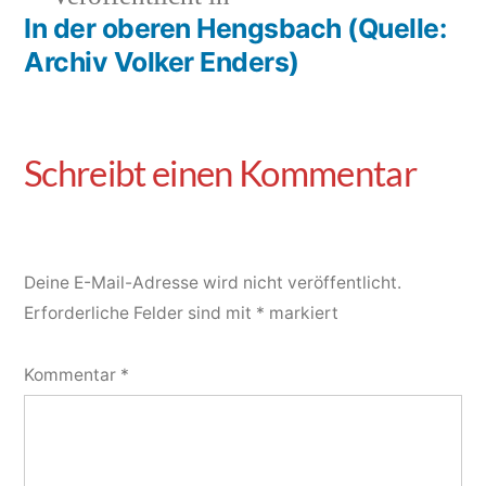
In der oberen Hengsbach (Quelle:
Archiv Volker Enders)
Deine E-Mail-Adresse wird nicht veröffentlicht.
Erforderliche Felder sind mit
*
markiert
Kommentar
*