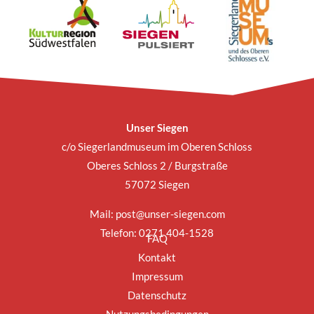
Unser Siegen
c/o Siegerlandmuseum im Oberen Schloss
Oberes Schloss 2 / Burgstraße
57072 Siegen
Mail:
post@unser-siegen.com
Telefon: 0271 404-1528
FAQ
Kontakt
Impressum
Datenschutz
Nutzungsbedingungen