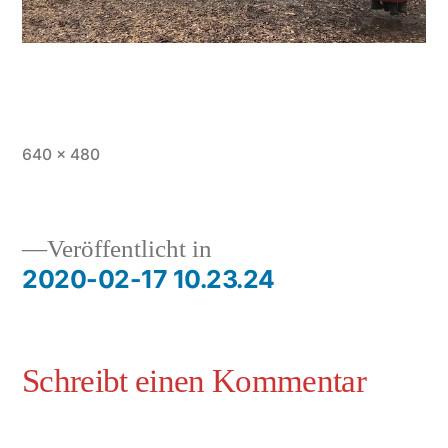
640 × 480
Veröffentlicht in
2020-02-17 10.23.24