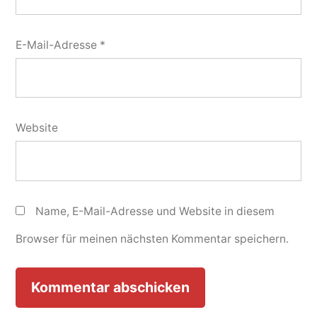
E-Mail-Adresse
*
Website
Name, E-Mail-Adresse und Website in diesem
Browser für meinen nächsten Kommentar speichern.