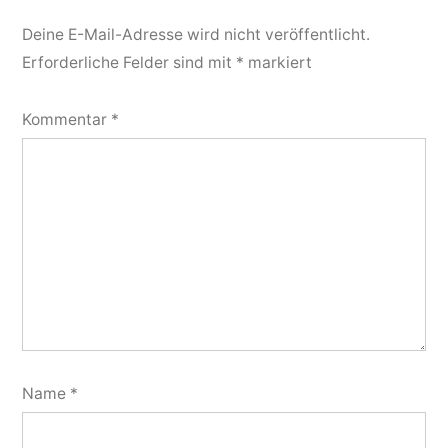
Deine E-Mail-Adresse wird nicht veröffentlicht.
Erforderliche Felder sind mit
*
markiert
Kommentar
*
Name
*