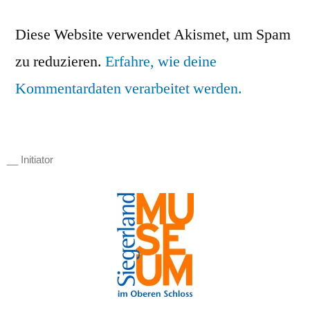
Diese Website verwendet Akismet, um Spam
zu reduzieren.
Erfahre, wie deine
Kommentardaten verarbeitet werden.
__ Initiator