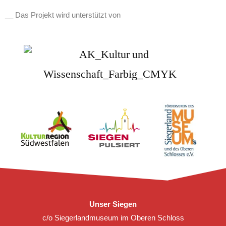
__ Das Projekt wird unterstützt von
Unser Siegen
c/o Siegerlandmuseum im Oberen Schloss