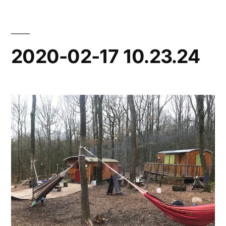
2020-02-17 10.23.24