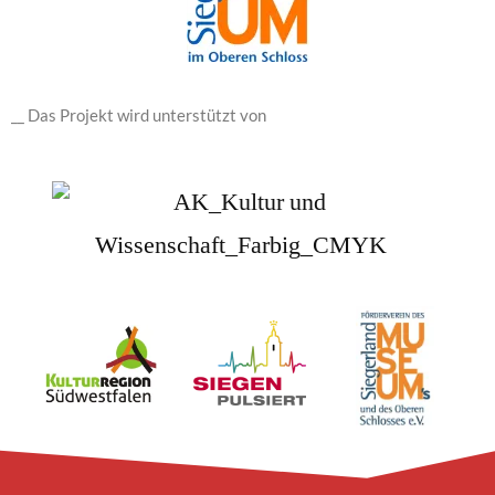
__ Das Projekt wird unterstützt von