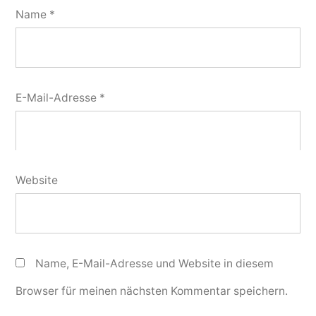
Name
*
E-Mail-Adresse
*
Website
Name, E-Mail-Adresse und Website in diesem
Browser für meinen nächsten Kommentar speichern.