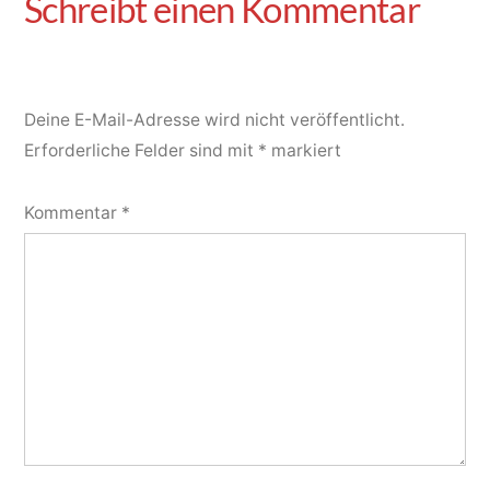
Deine E-Mail-Adresse wird nicht veröffentlicht.
Erforderliche Felder sind mit
*
markiert
Kommentar
*