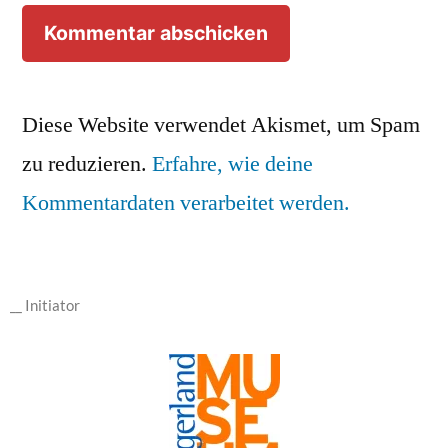
Diese Website verwendet Akismet, um Spam
zu reduzieren.
Erfahre, wie deine
Kommentardaten verarbeitet werden.
__ Initiator