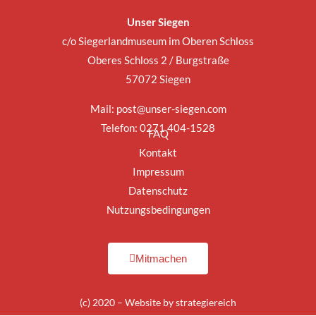
Unser Siegen
c/o Siegerlandmuseum im Oberen Schloss
Oberes Schloss 2 / Burgstraße
57072 Siegen
Mail:
post@unser-siegen.com
Telefon: 0271 404-1528
FAQ
Kontakt
Impressum
Datenschutz
Nutzungsbedingungen
Mitmachen
(c) 2020 – Website by
strategiereich