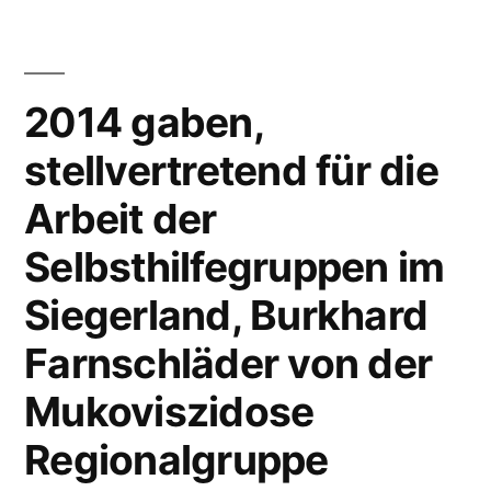
2014 gaben,
stellvertretend für die
Arbeit der
Selbsthilfegruppen im
Siegerland, Burkhard
Farnschläder von der
Mukoviszidose
Regionalgruppe