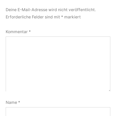
Deine E-Mail-Adresse wird nicht veröffentlicht.
Erforderliche Felder sind mit
*
markiert
Kommentar
*
Name
*