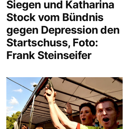
Siegen und Katharina
Stock vom Bündnis
gegen Depression den
Startschuss, Foto:
Frank Steinseifer