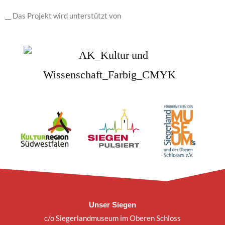
__ Das Projekt wird unterstützt von
Unser Siegen
c/o Siegerlandmuseum im Oberen Schloss