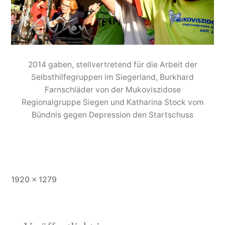
2014 gaben, stellvertretend für die Arbeit der
Selbsthilfegruppen im Siegerland, Burkhard
Farnschläder von der Mukoviszidose
Regionalgruppe Siegen und Katharina Stock vom
Bündnis gegen Depression den Startschuss
1920 × 1279