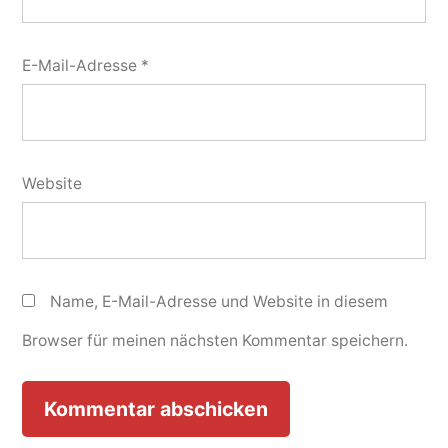
E-Mail-Adresse
*
Website
Name, E-Mail-Adresse und Website in diesem
Browser für meinen nächsten Kommentar speichern.