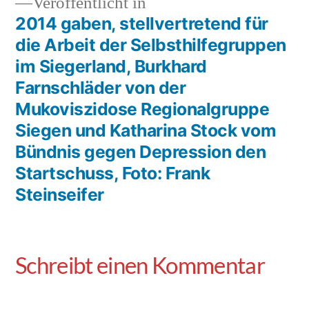
Veröffentlicht in
2014 gaben, stellvertretend für
die Arbeit der Selbsthilfegruppen
im Siegerland, Burkhard
Farnschläder von der
Mukoviszidose Regionalgruppe
Siegen und Katharina Stock vom
Bündnis gegen Depression den
Startschuss, Foto: Frank
Steinseifer