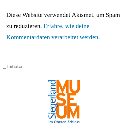
Diese Website verwendet Akismet, um Spam
zu reduzieren.
Erfahre, wie deine
Kommentardaten verarbeitet werden.
__ Initiator