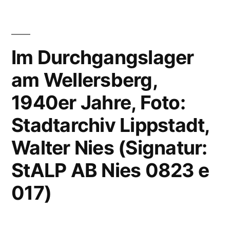
Im Durchgangslager
am Wellersberg,
1940er Jahre, Foto:
Stadtarchiv Lippstadt,
Walter Nies (Signatur:
StALP AB Nies 0823 e
017)