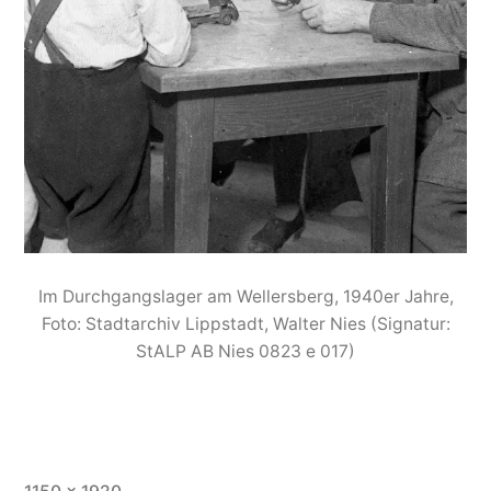
Im Durchgangslager am Wellersberg, 1940er Jahre,
Foto: Stadtarchiv Lippstadt, Walter Nies (Signatur:
StALP AB Nies 0823 e 017)