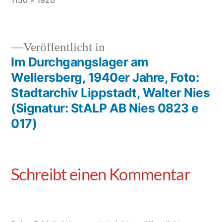
1150 × 1920
Veröffentlicht in
Im Durchgangslager am
Wellersberg, 1940er Jahre, Foto:
Stadtarchiv Lippstadt, Walter Nies
(Signatur: StALP AB Nies 0823 e
017)