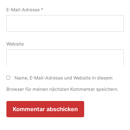
E-Mail-Adresse
*
Website
Name, E-Mail-Adresse und Website in diesem
Browser für meinen nächsten Kommentar speichern.