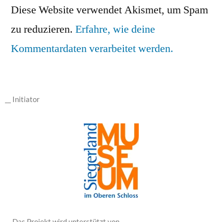
Diese Website verwendet Akismet, um Spam
zu reduzieren.
Erfahre, wie deine
Kommentardaten verarbeitet werden.
__ Initiator
__ Das Projekt wird unterstützt von