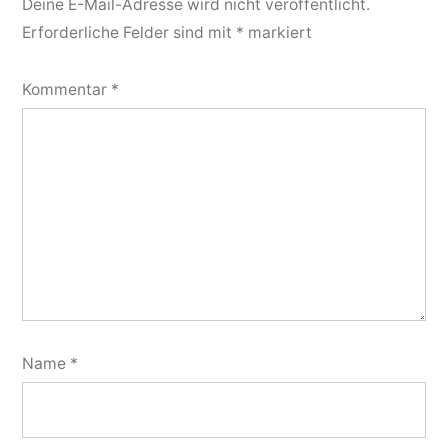
Deine E-Mail-Adresse wird nicht veröffentlicht.
Erforderliche Felder sind mit
*
markiert
Kommentar
*
Name
*