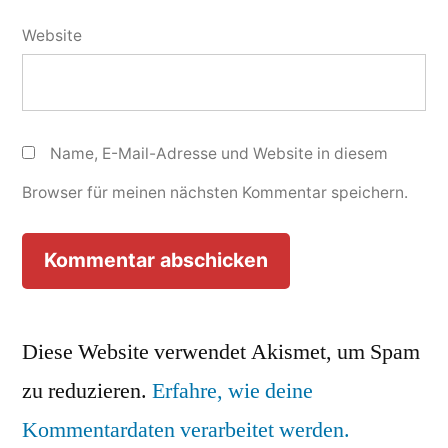
Website
Name, E-Mail-Adresse und Website in diesem
Browser für meinen nächsten Kommentar speichern.
Diese Website verwendet Akismet, um Spam
zu reduzieren.
Erfahre, wie deine
Kommentardaten verarbeitet werden.