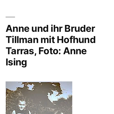
Anne und ihr Bruder
Tillman mit Hofhund
Tarras, Foto: Anne
Ising