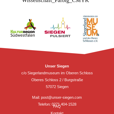
Unser Siegen
c/o Siegerlandmuseum im Oberen Schloss
Oberes Schloss 2 / Burgstraße
57072 Siegen
Mail:
post@unser-siegen.com
Telefon: 0271 404-1528
FAQ
Kontakt