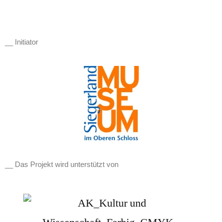
__ Initiator
__ Das Projekt wird unterstützt von