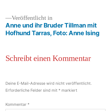
Veröffentlicht in
Anne und ihr Bruder Tillman mit
Hofhund Tarras, Foto: Anne Ising
Deine E-Mail-Adresse wird nicht veröffentlicht.
Erforderliche Felder sind mit
*
markiert
Kommentar
*