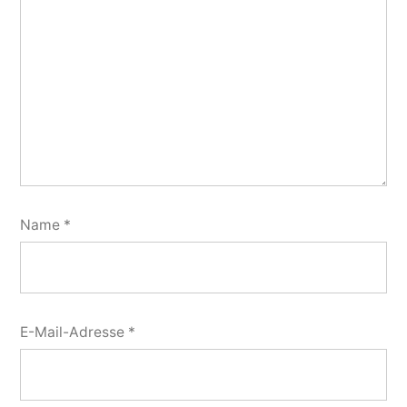
Name
*
E-Mail-Adresse
*