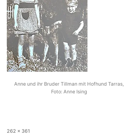
Anne und ihr Bruder Tillman mit Hofhund Tarras,
Foto: Anne Ising
262 × 361