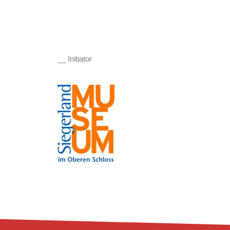
__ Initiator