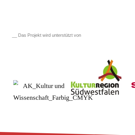
__ Das Projekt wird unterstützt von