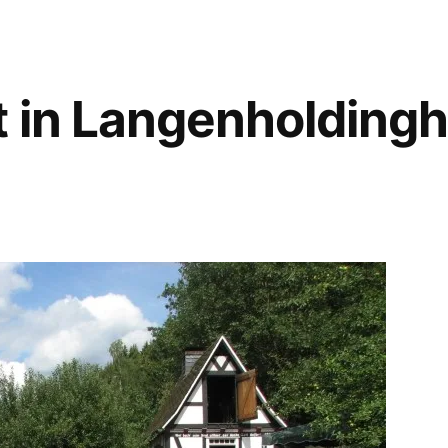
t in Langenholding