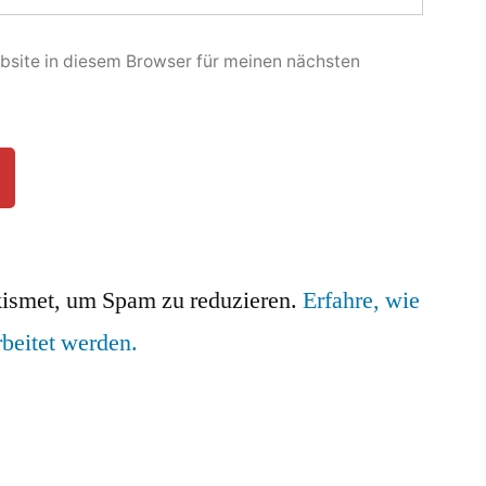
site in diesem Browser für meinen nächsten
ismet, um Spam zu reduzieren.
Erfahre, wie
beitet werden.