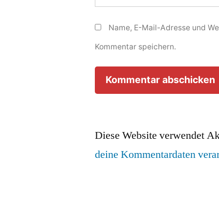
Name, E-Mail-Adresse und Web
Kommentar speichern.
Diese Website verwendet Ak
deine Kommentardaten verar