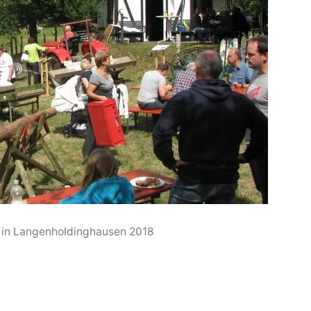
 in Langenholdinghausen 2018