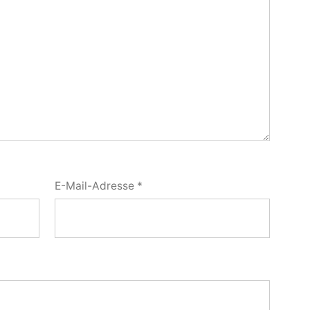
E-Mail-Adresse
*