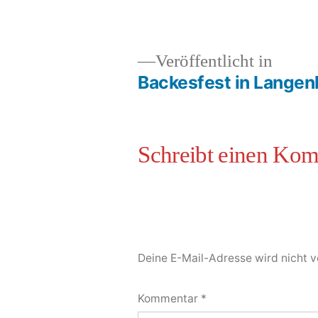
Veröffentlicht in
Backesfest in Lange
Deine E-Mail-Adresse wird nicht ve
Kommentar
*