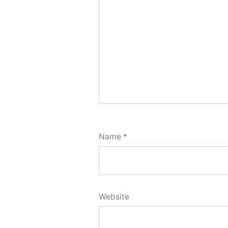
Name
*
Website