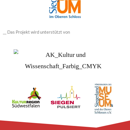
__ Das Projekt wird unterstützt von