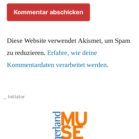
Diese Website verwendet Akismet, um Spam
zu reduzieren.
Erfahre, wie deine
Kommentardaten verarbeitet werden.
__ Initiator