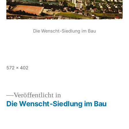
Die Wenscht-Siedlung im Bau
572 × 402
Veröffentlicht in
Die Wenscht-Siedlung im Bau