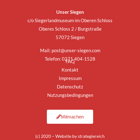
Unser Siegen
c/o Siegerlandmuseum im Oberen Schloss
Oberes Schloss 2 / Burgstraße
57072 Siegen
Mail:
post@unser-siegen.com
Telefon: 0271 404-1528
FAQ
Kontakt
Impressum
Datenschutz
Nutzungsbedingungen
Mitmachen
(c) 2020 – Website by
strategiereich