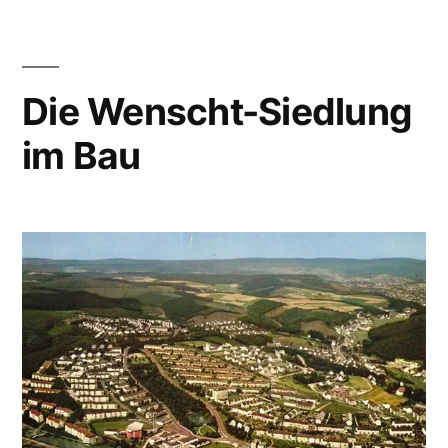
Die Wenscht-Siedlung
im Bau