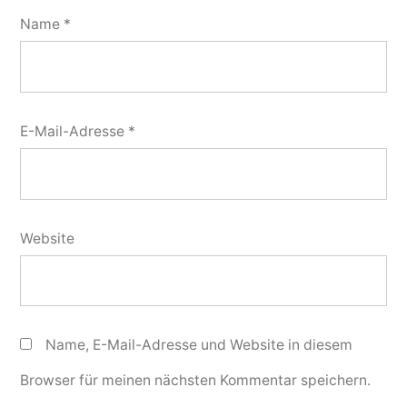
Name
*
E-Mail-Adresse
*
Website
Name, E-Mail-Adresse und Website in diesem
Browser für meinen nächsten Kommentar speichern.