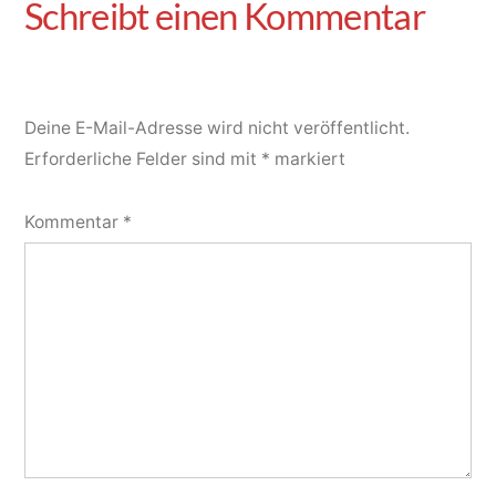
Deine E-Mail-Adresse wird nicht veröffentlicht.
Erforderliche Felder sind mit
*
markiert
Kommentar
*