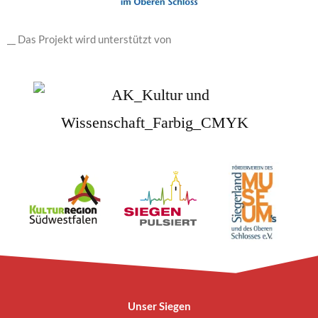
__ Das Projekt wird unterstützt von
Unser Siegen