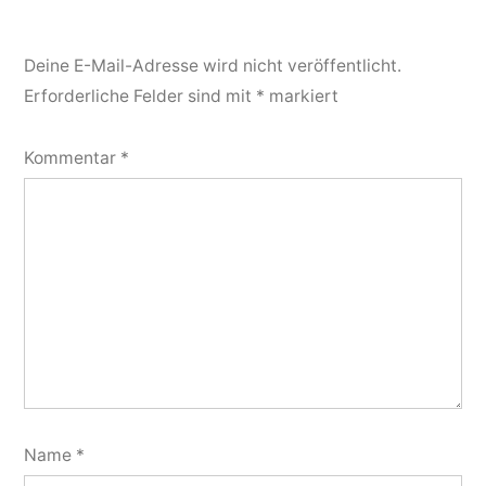
Deine E-Mail-Adresse wird nicht veröffentlicht.
Erforderliche Felder sind mit
*
markiert
Kommentar
*
Name
*