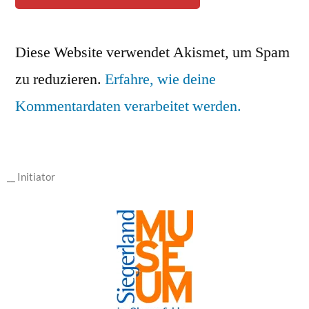
Diese Website verwendet Akismet, um Spam
zu reduzieren.
Erfahre, wie deine
Kommentardaten verarbeitet werden.
__ Initiator