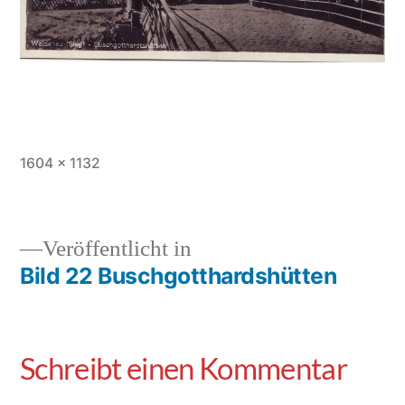
1604 × 1132
Veröffentlicht in
Bild 22 Buschgotthardshütten