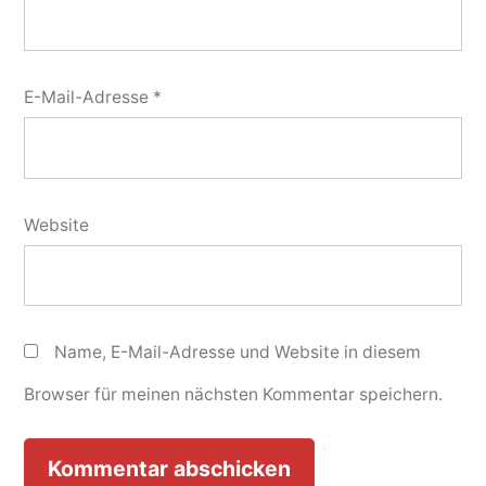
E-Mail-Adresse
*
Website
Name, E-Mail-Adresse und Website in diesem
Browser für meinen nächsten Kommentar speichern.