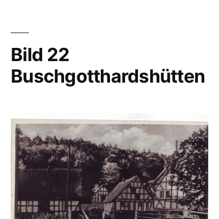
Bild 22
Buschgotthardshütten