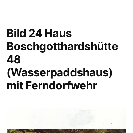
Bild 24 Haus
Boschgotthardshütte
48
(Wasserpaddshaus)
mit Ferndorfwehr