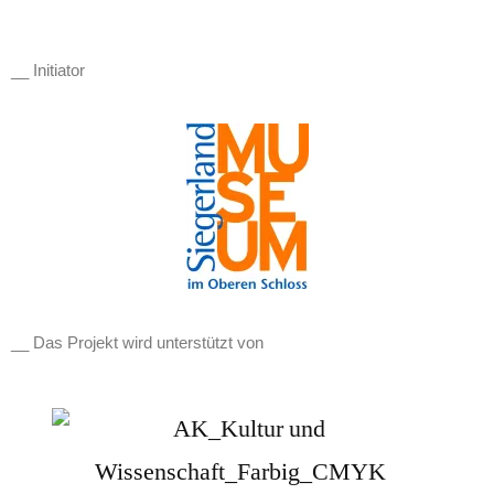
__ Initiator
__ Das Projekt wird unterstützt von