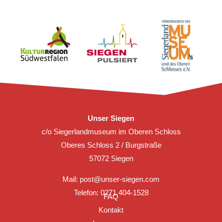
Unser Siegen
c/o Siegerlandmuseum im Oberen Schloss
Oberes Schloss 2 / Burgstraße
57072 Siegen
Mail:
post@unser-siegen.com
Telefon: 0271 404-1528
FAQ
Kontakt