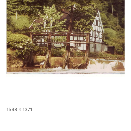
1598 × 1371