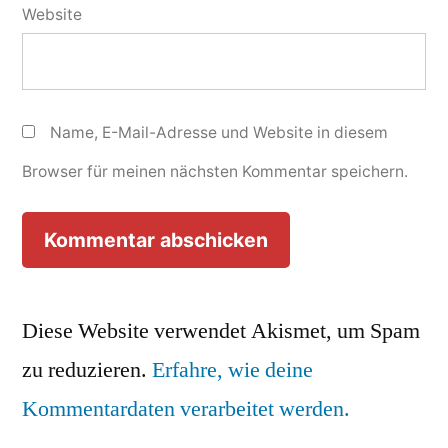
Website
Name, E-Mail-Adresse und Website in diesem
Browser für meinen nächsten Kommentar speichern.
Diese Website verwendet Akismet, um Spam
zu reduzieren.
Erfahre, wie deine
Kommentardaten verarbeitet werden.