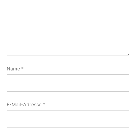
Name
*
E-Mail-Adresse
*