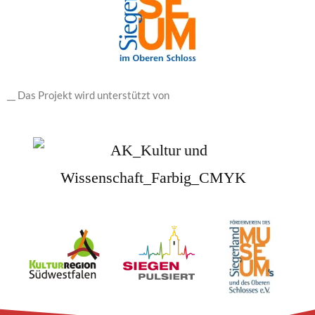
__ Das Projekt wird unterstützt von