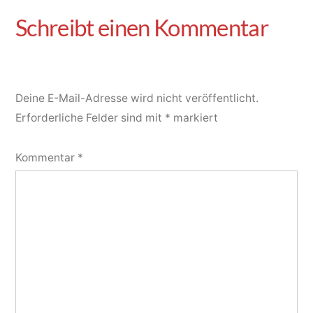
Deine E-Mail-Adresse wird nicht veröffentlicht.
Erforderliche Felder sind mit
*
markiert
Kommentar
*