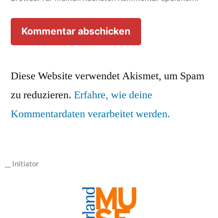
Diese Website verwendet Akismet, um Spam
zu reduzieren.
Erfahre, wie deine
Kommentardaten verarbeitet werden.
__ Initiator