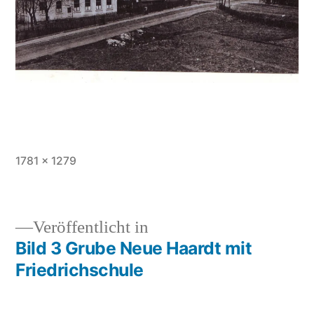
1781 × 1279
Veröffentlicht in
Bild 3 Grube Neue Haardt mit
Friedrichschule