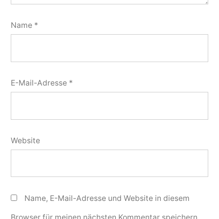
Name
*
E-Mail-Adresse
*
Website
Name, E-Mail-Adresse und Website in diesem
Browser für meinen nächsten Kommentar speichern.