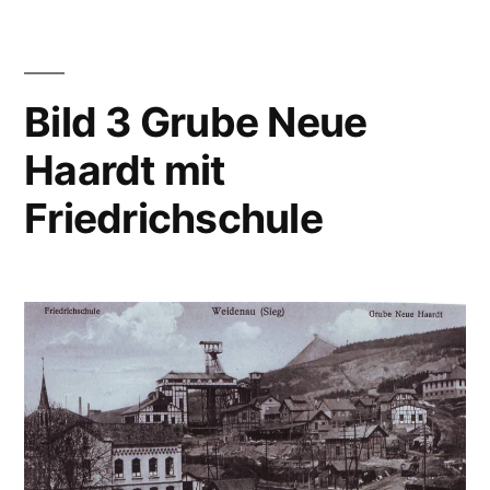
Bild 3 Grube Neue
Haardt mit
Friedrichschule