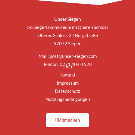
Unser Siegen
c/o Siegerlandmuseum im Oberen Schloss
Oberes Schloss 2 / Burgstraße
57072 Siegen
Mail:
post@unser-siegen.com
Telefon: 0271 404-1528
FAQ
Kontakt
Impressum
Datenschutz
Nutzungsbedingungen
Mitmachen