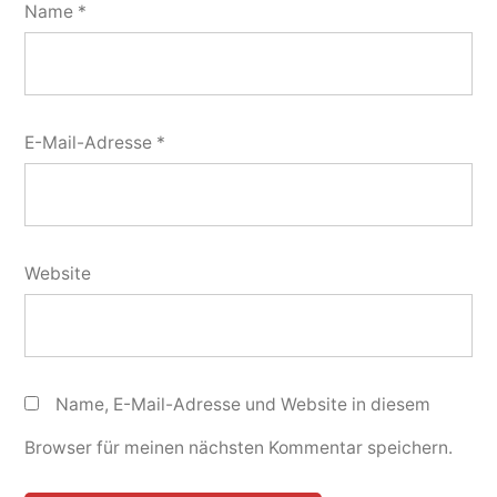
Name
*
E-Mail-Adresse
*
Website
Name, E-Mail-Adresse und Website in diesem
Browser für meinen nächsten Kommentar speichern.