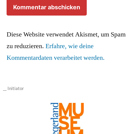
Diese Website verwendet Akismet, um Spam
zu reduzieren.
Erfahre, wie deine
Kommentardaten verarbeitet werden.
__ Initiator