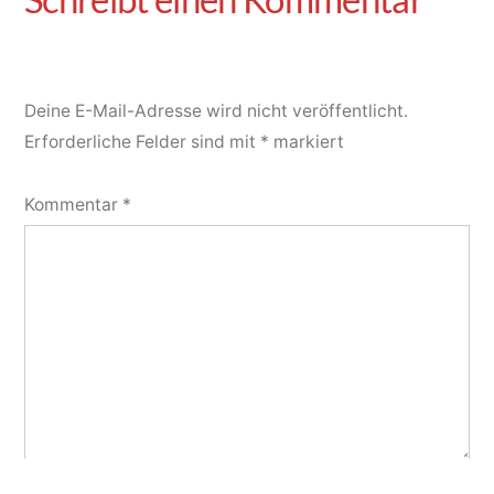
Deine E-Mail-Adresse wird nicht veröffentlicht.
Erforderliche Felder sind mit
*
markiert
Kommentar
*