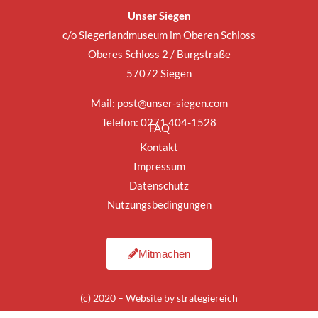
Unser Siegen
c/o Siegerlandmuseum im Oberen Schloss
Oberes Schloss 2 / Burgstraße
57072 Siegen
Mail:
post@unser-siegen.com
Telefon: 0271 404-1528
FAQ
Kontakt
Impressum
Datenschutz
Nutzungsbedingungen
Mitmachen
(c) 2020 – Website by
strategiereich