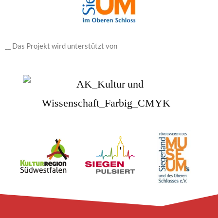
__ Das Projekt wird unterstützt von