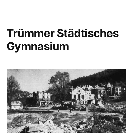
Trümmer Städtisches
Gymnasium