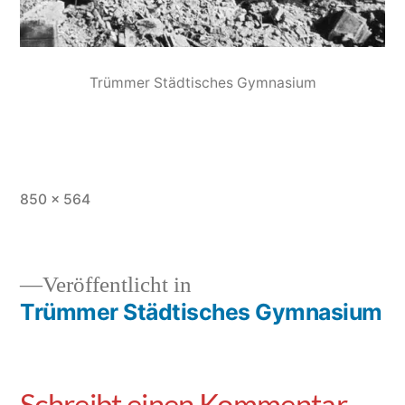
Trümmer Städtisches Gymnasium
850 × 564
Veröffentlicht in
Trümmer Städtisches Gymnasium