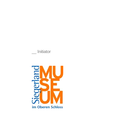
__ Initiator