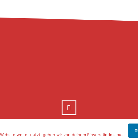
O
Website weiter nutzt, gehen wir von deinem Einverständnis aus.