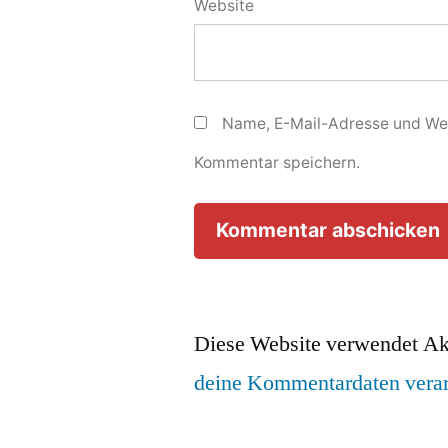
Website
Name, E-Mail-Adresse und Web
Kommentar speichern.
Diese Website verwendet Ak
deine Kommentardaten verar