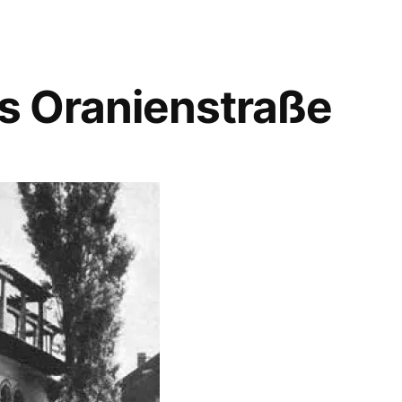
us Oranienstraße