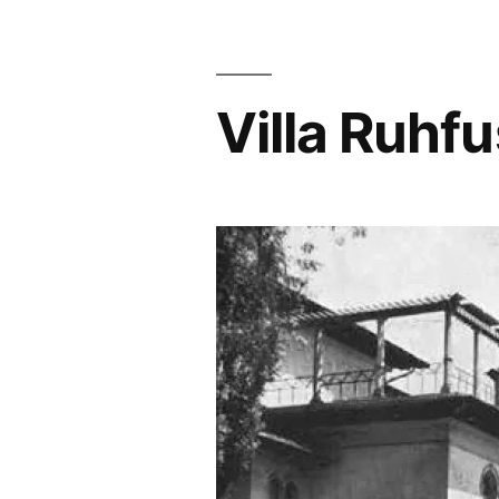
Villa Ruhf