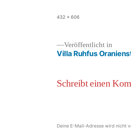
432 × 606
Veröffentlicht in
Villa Ruhfus Oraniens
Deine E-Mail-Adresse wird nicht ve