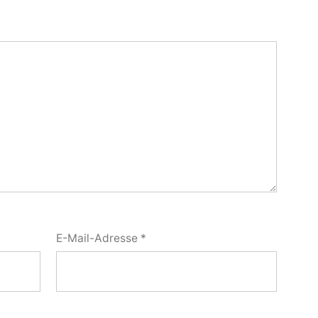
E-Mail-Adresse
*