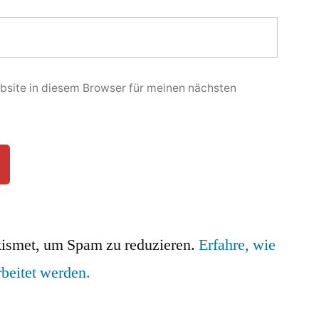
site in diesem Browser für meinen nächsten
ismet, um Spam zu reduzieren.
Erfahre, wie
beitet werden.