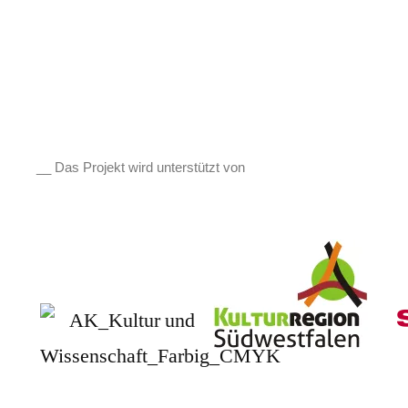
__ Das Projekt wird unterstützt von