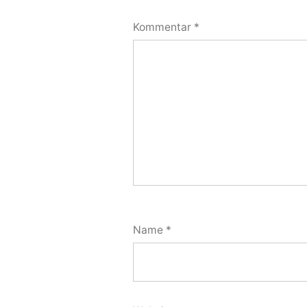
Kommentar
*
Name
*