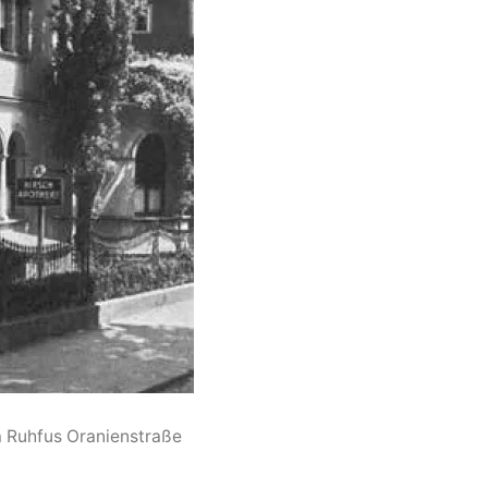
la Ruhfus Oranienstraße