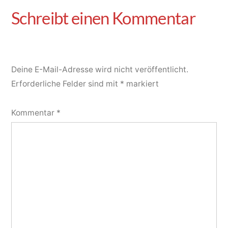
Deine E-Mail-Adresse wird nicht veröffentlicht.
Erforderliche Felder sind mit
*
markiert
Kommentar
*