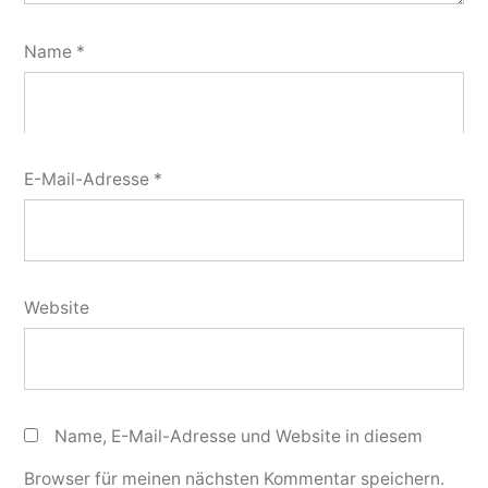
Name
*
E-Mail-Adresse
*
Website
Name, E-Mail-Adresse und Website in diesem
Browser für meinen nächsten Kommentar speichern.