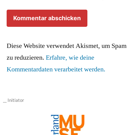
Diese Website verwendet Akismet, um Spam
zu reduzieren.
Erfahre, wie deine
Kommentardaten verarbeitet werden.
__ Initiator