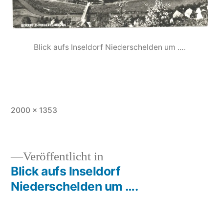
Blick aufs Inseldorf Niederschelden um ….
2000 × 1353
Veröffentlicht in
Blick aufs Inseldorf
Niederschelden um ….