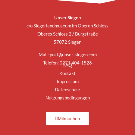
Unser Siegen
c/o Siegerlandmuseum im Oberen Schloss
Oberes Schloss 2 / Burgstraße
57072 Siegen
Mail:
post@unser-siegen.com
Telefon: 0271 404-1528
FAQ
Kontakt
Impressum
Datenschutz
Nutzungsbedingungen
Mitmachen