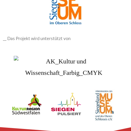
__ Das Projekt wird unterstützt von