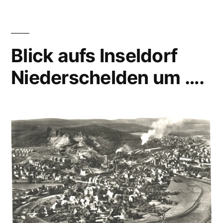
Blick aufs Inseldorf
Niederschelden um ….