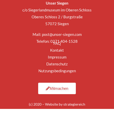
Unser Siegen
c/o Siegerlandmuseum im Oberen Schloss
Oberes Schloss 2 / Burgstraße
57072 Siegen
Mail:
post@unser-siegen.com
Telefon: 0271 404-1528
FAQ
Kontakt
Impressum
Datenschutz
Nutzungsbedingungen
Mitmachen
(c) 2020 – Website by
strategiereich