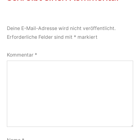
Deine E-Mail-Adresse wird nicht veröffentlicht.
Erforderliche Felder sind mit
*
markiert
Kommentar
*