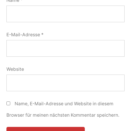
Name
*
E-Mail-Adresse
*
Website
Name, E-Mail-Adresse und Website in diesem
Browser für meinen nächsten Kommentar speichern.