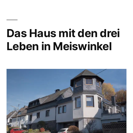
Das Haus mit den drei
Leben in Meiswinkel