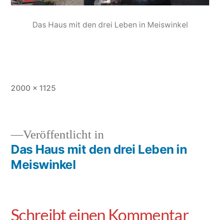
Das Haus mit den drei Leben in Meiswinkel
2000 × 1125
Veröffentlicht in
Das Haus mit den drei Leben in
Meiswinkel