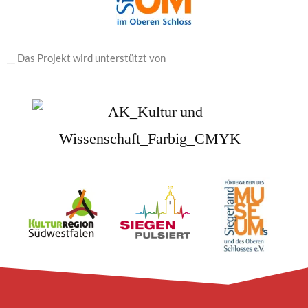
__ Das Projekt wird unterstützt von