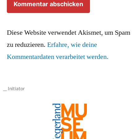
Diese Website verwendet Akismet, um Spam
zu reduzieren.
Erfahre, wie deine
Kommentardaten verarbeitet werden.
__ Initiator