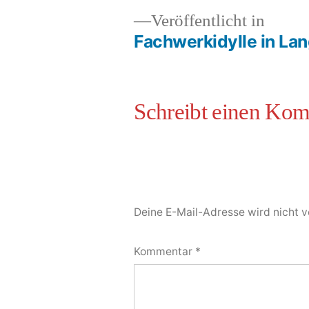
Veröffentlicht in
Fachwerkidylle in La
Deine E-Mail-Adresse wird nicht ve
Kommentar
*