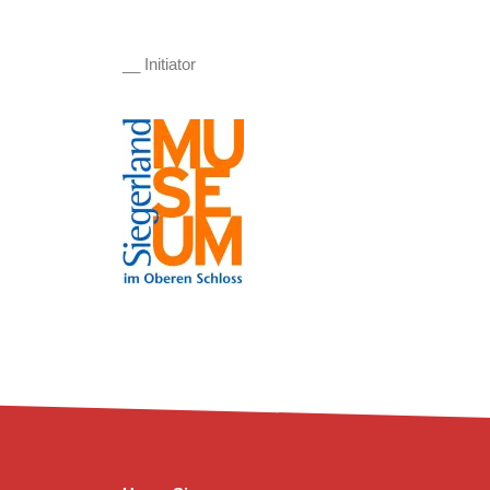
__ Initiator