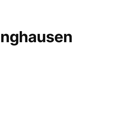
dinghausen