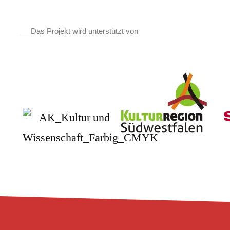
__ Das Projekt wird unterstützt von