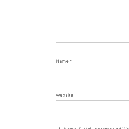
Name
*
Website