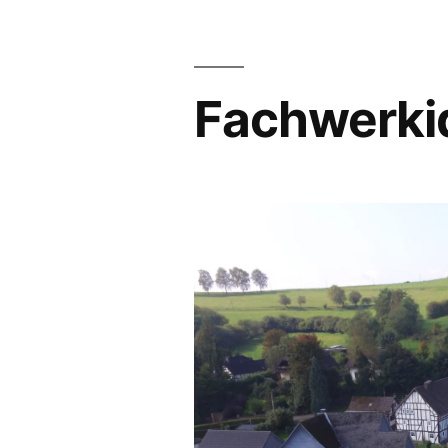
Fachwerkid