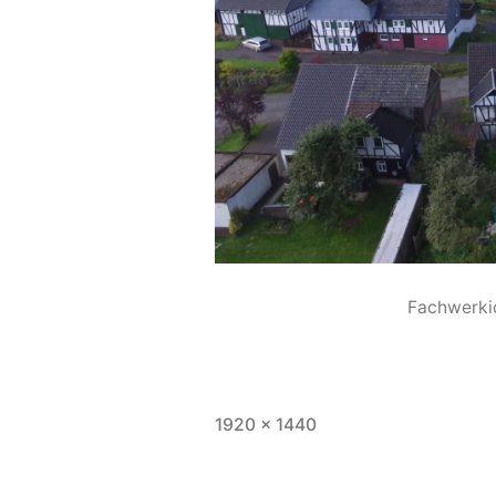
Fachwerki
1920 × 1440