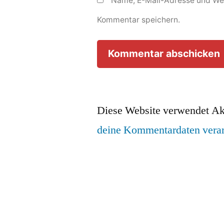
Name, E-Mail-Adresse und Web
Kommentar speichern.
Diese Website verwendet Ak
deine Kommentardaten verar