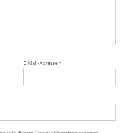
E-Mail-Adresse
*