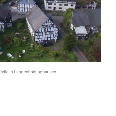
dylle in Langenholdinghausen