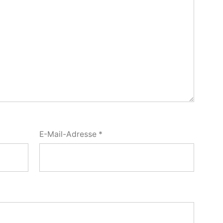
E-Mail-Adresse
*