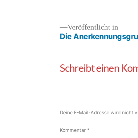
Veröffentlicht in
Die Anerkennungsgr
Deine E-Mail-Adresse wird nicht ve
Kommentar
*