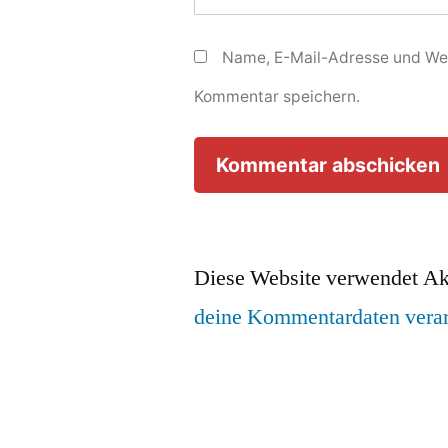
Name, E-Mail-Adresse und Web
Kommentar speichern.
Diese Website verwendet Ak
deine Kommentardaten verar