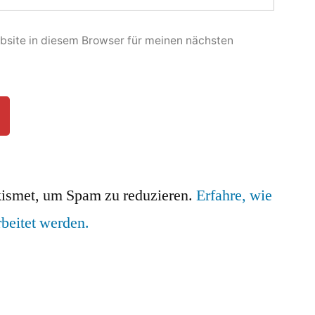
site in diesem Browser für meinen nächsten
ismet, um Spam zu reduzieren.
Erfahre, wie
beitet werden.