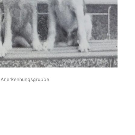
 Anerkennungsgruppe