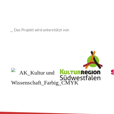
__ Das Projekt wird unterstützt von