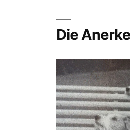
Die Anerk