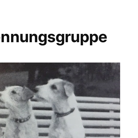
ennungsgruppe