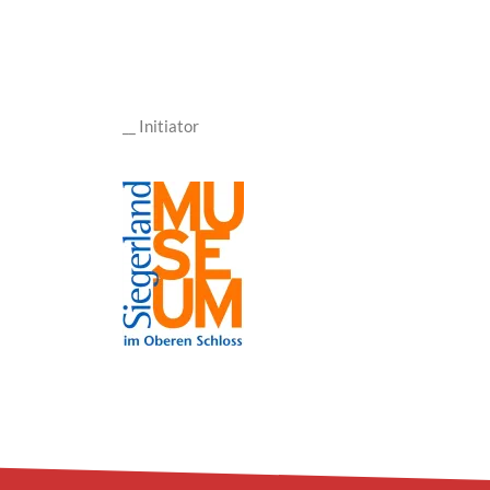
__ Initiator