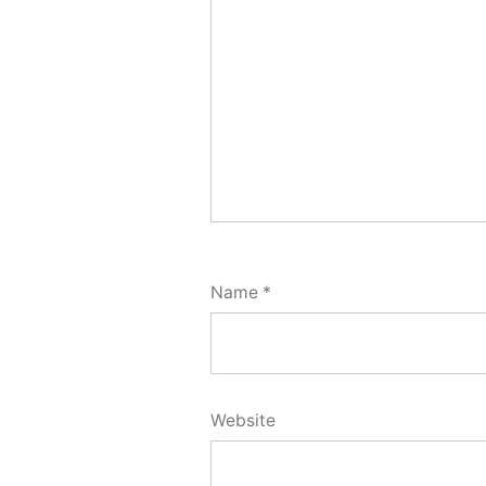
Name
*
Website