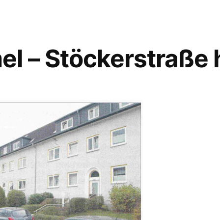
l – Stöckerstraße 