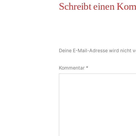
Deine E-Mail-Adresse wird nicht ve
Kommentar
*