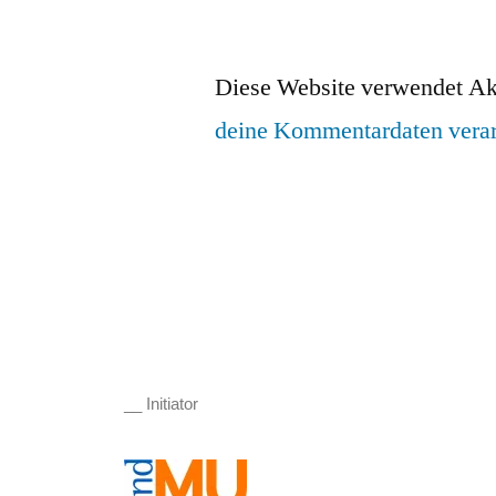
Diese Website verwendet Ak
deine Kommentardaten verar
__ Initiator