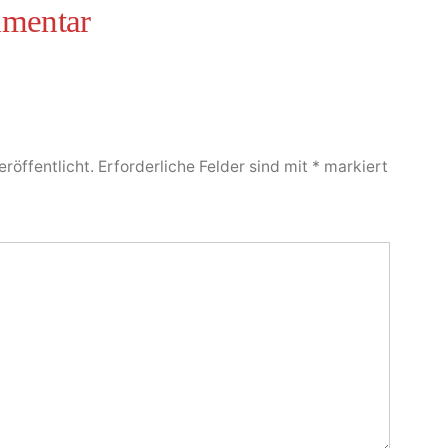
röffentlicht.
Erforderliche Felder sind mit
*
markiert