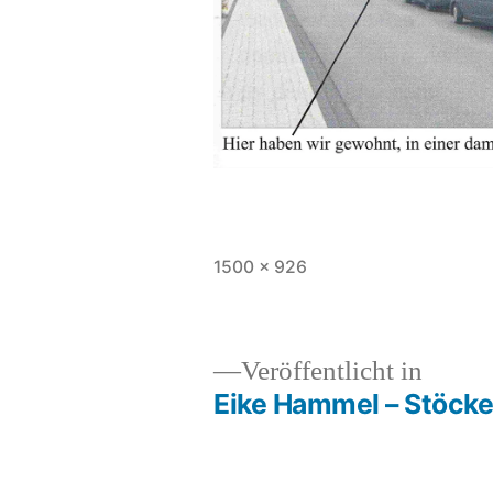
1500 × 926
Veröffentlicht in
Eike Hammel – Stöcke