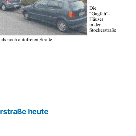
rstraße heute