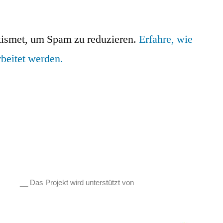
ismet, um Spam zu reduzieren.
Erfahre, wie
beitet werden.
__ Das Projekt wird unterstützt von