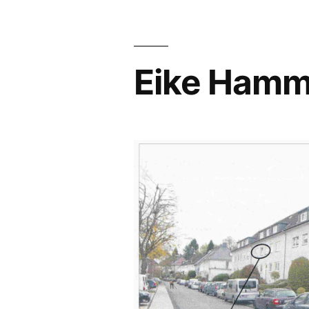
Eike Hamme