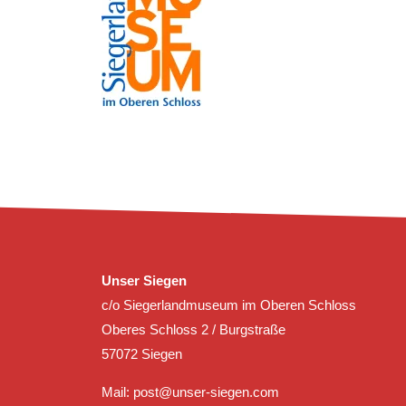
Unser Siegen
c/o Siegerlandmuseum im Oberen Schloss
Oberes Schloss 2 / Burgstraße
57072 Siegen
Mail:
post@unser-siegen.com