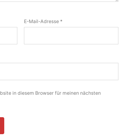
E-Mail-Adresse
*
site in diesem Browser für meinen nächsten