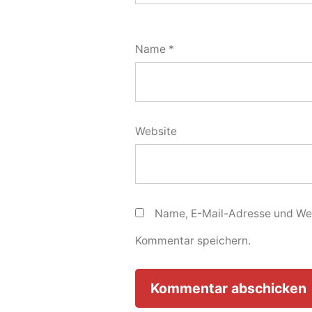
Name
*
Website
Name, E-Mail-Adresse und Web
Kommentar speichern.