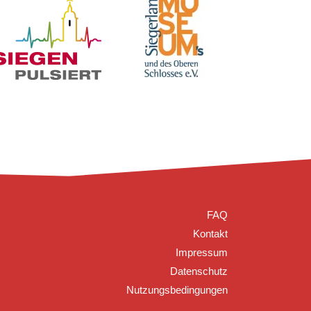
FAQ
Kontakt
Impressum
Datenschutz
Nutzungsbedingungen