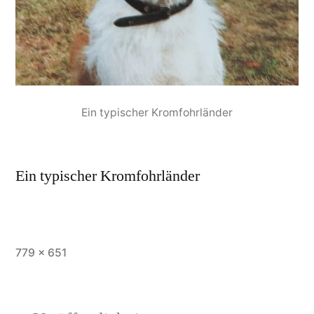
Ein typischer Kromfohrländer
Ein typischer Kromfohrländer
779 × 651