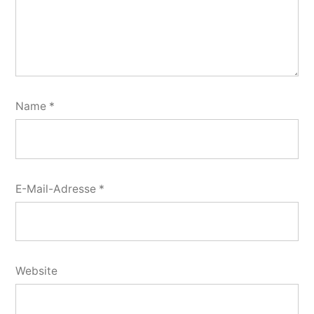
Name
*
E-Mail-Adresse
*
Website