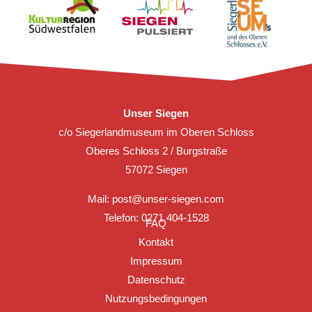
Unser Siegen
c/o Siegerlandmuseum im Oberen Schloss
Oberes Schloss 2 / Burgstraße
57072 Siegen
Mail:
post@unser-siegen.com
Telefon: 0271 404-1528
FAQ
Kontakt
Impressum
Datenschutz
Nutzungsbedingungen