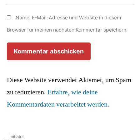
Name, E-Mail-Adresse und Website in diesem
Browser für meinen nächsten Kommentar speichern.
Diese Website verwendet Akismet, um Spam
zu reduzieren.
Erfahre, wie deine
Kommentardaten verarbeitet werden.
__ Initiator