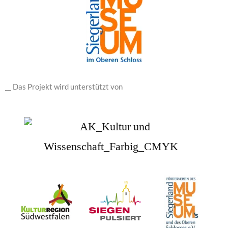
__ Das Projekt wird unterstützt von