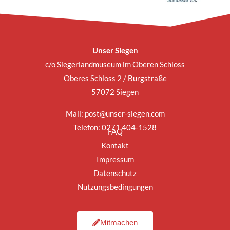
Unser Siegen
c/o Siegerlandmuseum im Oberen Schloss
Oberes Schloss 2 / Burgstraße
57072 Siegen
Mail:
post@unser-siegen.com
Telefon: 0271 404-1528
FAQ
Kontakt
Impressum
Datenschutz
Nutzungsbedingungen
Mitmachen