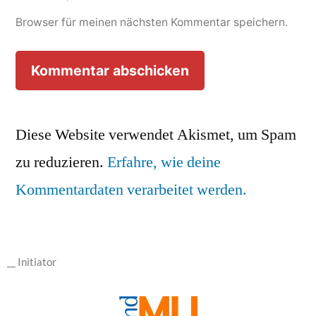
Browser für meinen nächsten Kommentar speichern.
Diese Website verwendet Akismet, um Spam
zu reduzieren.
Erfahre, wie deine
Kommentardaten verarbeitet werden.
__ Initiator