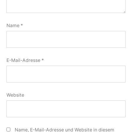
Name
*
E-Mail-Adresse
*
Website
Name, E-Mail-Adresse und Website in diesem