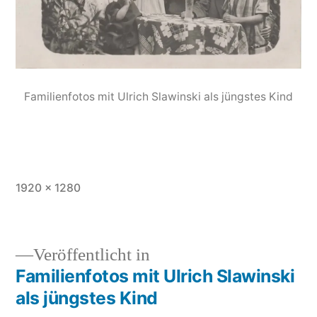
Familienfotos mit Ulrich Slawinski als jüngstes Kind
1920 × 1280
Veröffentlicht in
Familienfotos mit Ulrich Slawinski
als jüngstes Kind