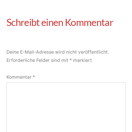
Deine E-Mail-Adresse wird nicht veröffentlicht.
Erforderliche Felder sind mit
*
markiert
Kommentar
*