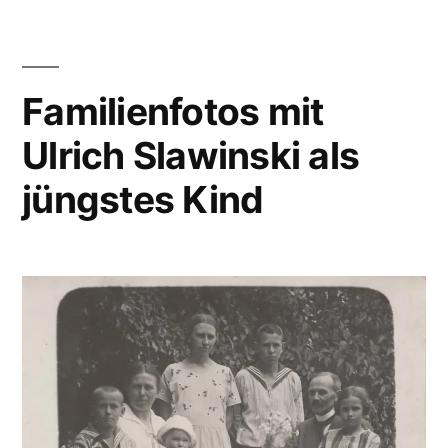
Familienfotos mit
Ulrich Slawinski als
jüngstes Kind