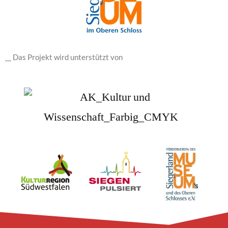
__ Das Projekt wird unterstützt von