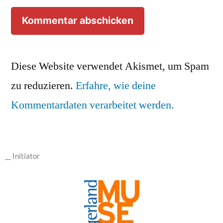
Diese Website verwendet Akismet, um Spam
zu reduzieren.
Erfahre, wie deine
Kommentardaten verarbeitet werden.
__ Initiator