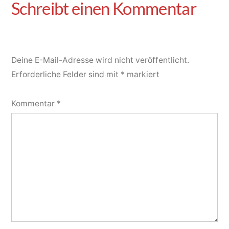
Deine E-Mail-Adresse wird nicht veröffentlicht.
Erforderliche Felder sind mit
*
markiert
Kommentar
*