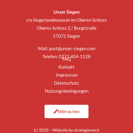
Unser Siegen
c/o Siegerlandmuseum im Oberen Schloss
Oberes Schloss 2 / Burgstraße
57072 Siegen
Mail:
post@unser-siegen.com
Telefon: 0271 404-1528
FAQ
Kontakt
Impressum
Datenschutz
Nutzungsbedingungen
Mitmachen
(c) 2020 – Website by
strategiereich