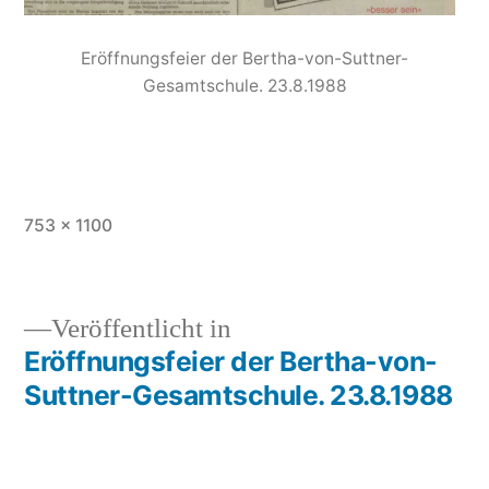
Eröffnungsfeier der Bertha-von-Suttner-
Gesamtschule. 23.8.1988
753 × 1100
Veröffentlicht in
Eröffnungsfeier der Bertha-von-
Suttner-Gesamtschule. 23.8.1988