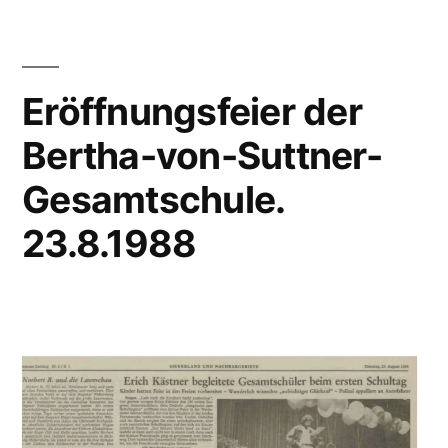
Eröffnungsfeier der
Bertha-von-Suttner-
Gesamtschule.
23.8.1988