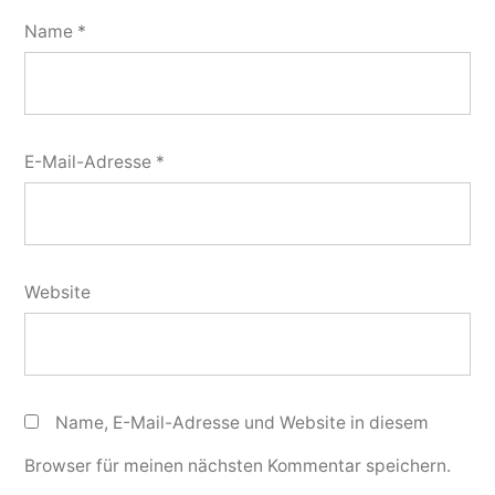
Name
*
E-Mail-Adresse
*
Website
Name, E-Mail-Adresse und Website in diesem
Browser für meinen nächsten Kommentar speichern.