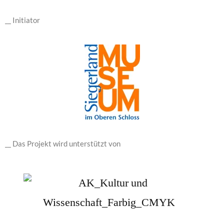
__ Initiator
__ Das Projekt wird unterstützt von