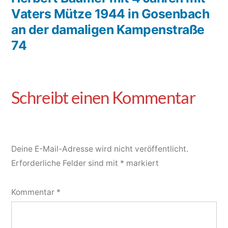
Vaters Mütze 1944 in Gosenbach
an der damaligen Kampenstraße
74
Deine E-Mail-Adresse wird nicht veröffentlicht.
Erforderliche Felder sind mit
*
markiert
Kommentar
*