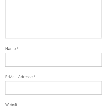
Name
*
E-Mail-Adresse
*
Website