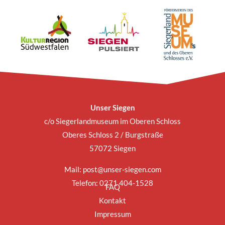
Unser Siegen
c/o Siegerlandmuseum im Oberen Schloss
Oberes Schloss 2 / Burgstraße
57072 Siegen
Mail:
post@unser-siegen.com
Telefon: 0271 404-1528
FAQ
Kontakt
Impressum