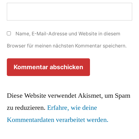
Name, E-Mail-Adresse und Website in diesem
Browser für meinen nächsten Kommentar speichern.
Diese Website verwendet Akismet, um Spam
zu reduzieren.
Erfahre, wie deine
Kommentardaten verarbeitet werden.