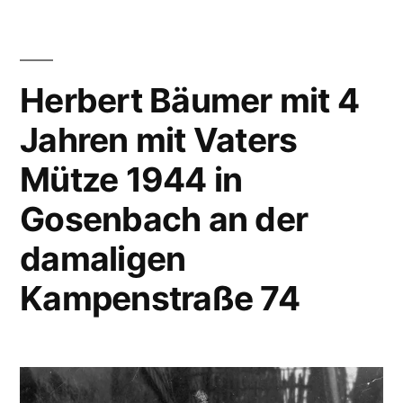
Herbert Bäumer mit 4
Jahren mit Vaters
Mütze 1944 in
Gosenbach an der
damaligen
Kampenstraße 74