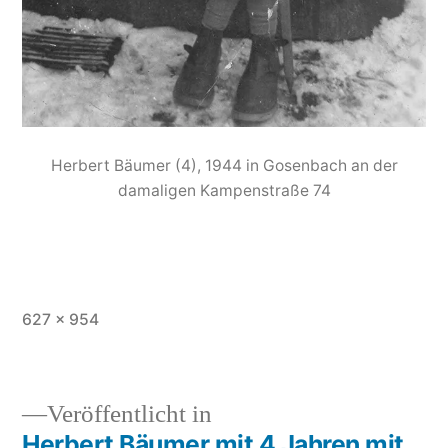
Herbert Bäumer (4), 1944 in Gosenbach an der
damaligen Kampenstraße 74
627 × 954
Veröffentlicht in
Herbert Bäumer mit 4 Jahren mit