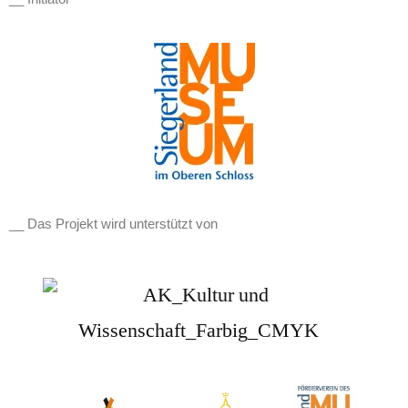
__ Das Projekt wird unterstützt von