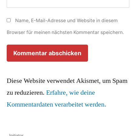
Name, E-Mail-Adresse und Website in diesem
Browser für meinen nächsten Kommentar speichern.
Diese Website verwendet Akismet, um Spam
zu reduzieren.
Erfahre, wie deine
Kommentardaten verarbeitet werden.
__ Initiator