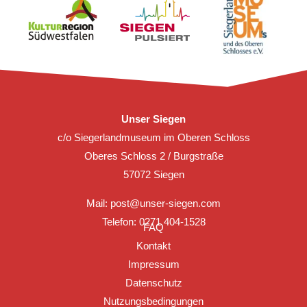
Unser Siegen
c/o Siegerlandmuseum im Oberen Schloss
Oberes Schloss 2 / Burgstraße
57072 Siegen
Mail:
post@unser-siegen.com
Telefon: 0271 404-1528
FAQ
Kontakt
Impressum
Datenschutz
Nutzungsbedingungen