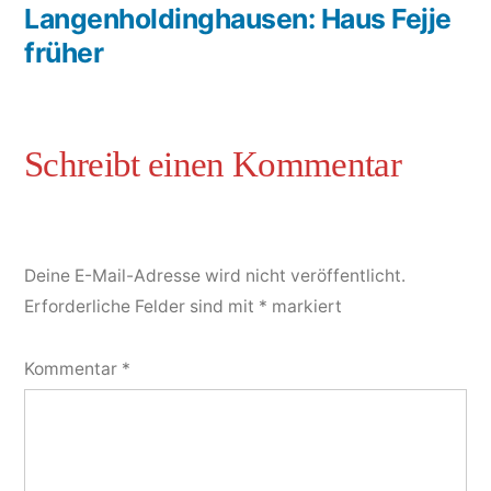
Langenholdinghausen: Haus Fejje
früher
Deine E-Mail-Adresse wird nicht veröffentlicht.
Erforderliche Felder sind mit
*
markiert
Kommentar
*