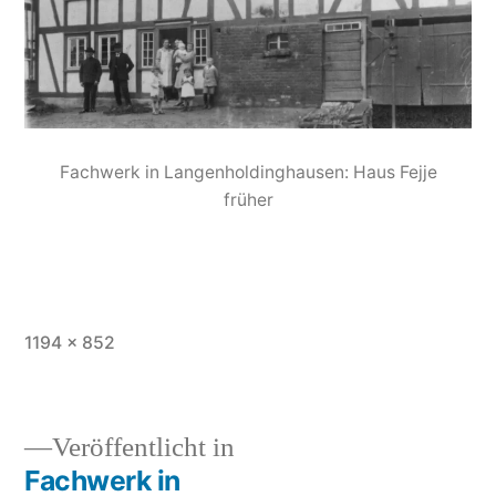
Fachwerk in Langenholdinghausen: Haus Fejje
früher
1194 × 852
Veröffentlicht in
Fachwerk in