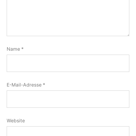
Name
*
E-Mail-Adresse
*
Website