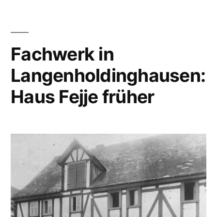
Fachwerk in
Langenholdinghausen:
Haus Fejje früher