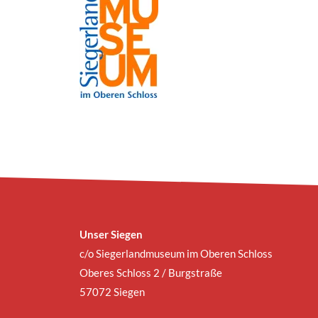
Unser Siegen
c/o Siegerlandmuseum im Oberen Schloss
Oberes Schloss 2 / Burgstraße
57072 Siegen