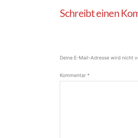
Deine E-Mail-Adresse wird nicht ve
Kommentar
*