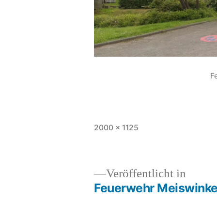
F
2000 × 1125
Veröffentlicht in
Feuerwehr Meiswinke