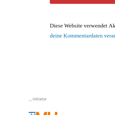
Diese Website verwendet Ak
deine Kommentardaten verar
__ Initiator