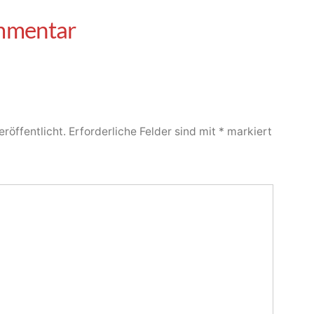
röffentlicht.
Erforderliche Felder sind mit
*
markiert