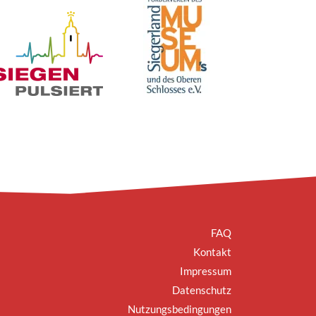
FAQ
Kontakt
Impressum
Datenschutz
Nutzungsbedingungen