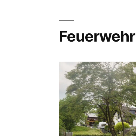
Feuerwehr