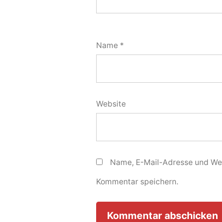
Name
*
Website
Name, E-Mail-Adresse und Web
Kommentar speichern.