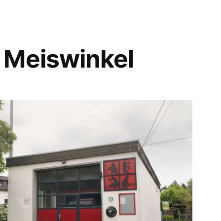
 Meiswinkel