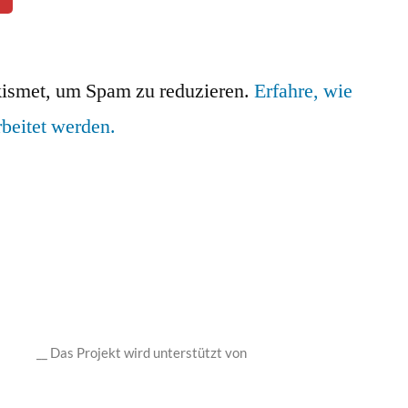
ismet, um Spam zu reduzieren.
Erfahre, wie
beitet werden.
__ Das Projekt wird unterstützt von