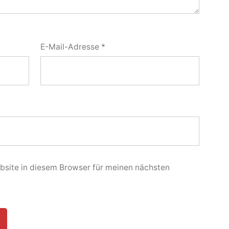
E-Mail-Adresse
*
site in diesem Browser für meinen nächsten