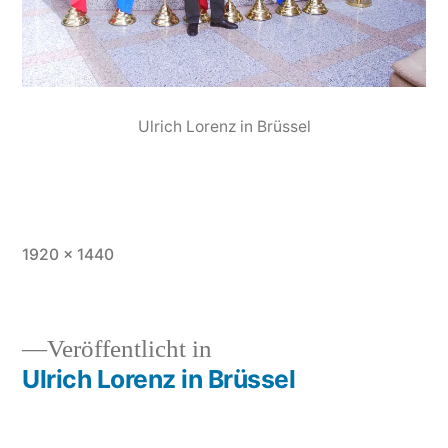
Ulrich Lorenz in Brüssel
1920 × 1440
Veröffentlicht in
Ulrich Lorenz in Brüssel