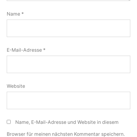
Name
*
E-Mail-Adresse
*
Website
Name, E-Mail-Adresse und Website in diesem
Browser für meinen nächsten Kommentar speichern.