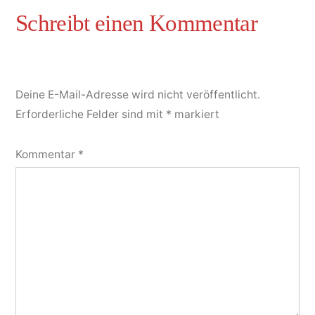
Deine E-Mail-Adresse wird nicht veröffentlicht.
Erforderliche Felder sind mit
*
markiert
Kommentar
*