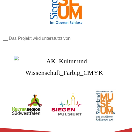
__ Das Projekt wird unterstützt von