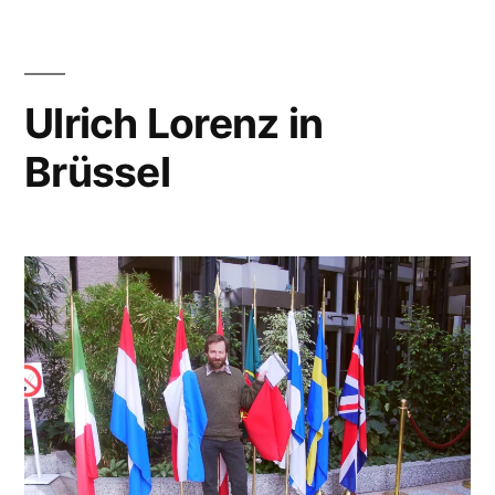
Ulrich Lorenz in
Brüssel