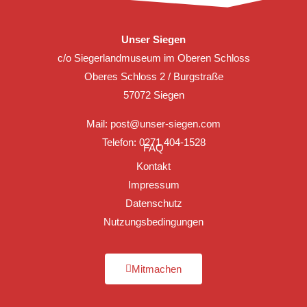
Unser Siegen
c/o Siegerlandmuseum im Oberen Schloss
Oberes Schloss 2 / Burgstraße
57072 Siegen
Mail:
post@unser-siegen.com
Telefon: 0271 404-1528
FAQ
Kontakt
Impressum
Datenschutz
Nutzungsbedingungen
Mitmachen