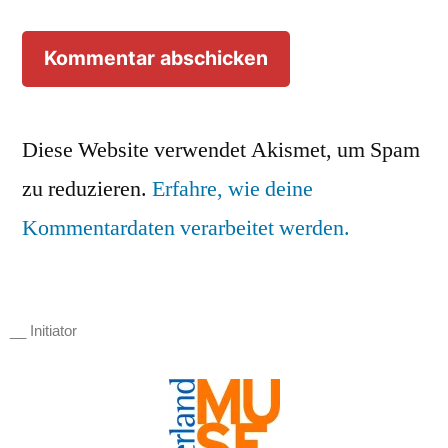
Diese Website verwendet Akismet, um Spam
zu reduzieren.
Erfahre, wie deine
Kommentardaten verarbeitet werden.
__ Initiator