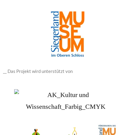
__ Das Projekt wird unterstützt von