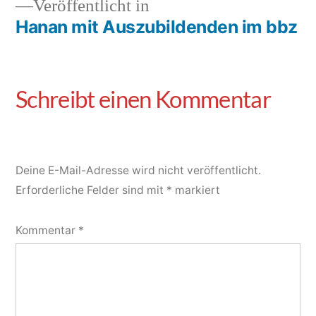
Veröffentlicht in
Hanan mit Auszubildenden im bbz
Deine E-Mail-Adresse wird nicht veröffentlicht.
Erforderliche Felder sind mit
*
markiert
Kommentar
*