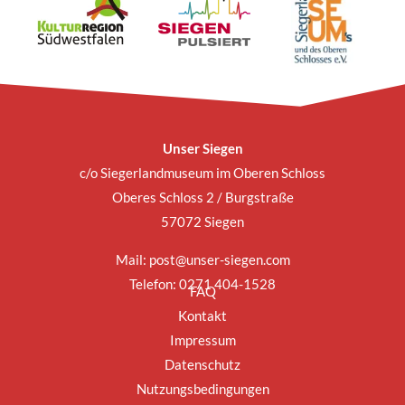
Unser Siegen
c/o Siegerlandmuseum im Oberen Schloss
Oberes Schloss 2 / Burgstraße
57072 Siegen
Mail:
post@unser-siegen.com
Telefon: 0271 404-1528
FAQ
Kontakt
Impressum
Datenschutz
Nutzungsbedingungen