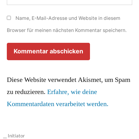
Name, E-Mail-Adresse und Website in diesem
Browser für meinen nächsten Kommentar speichern.
Diese Website verwendet Akismet, um Spam
zu reduzieren.
Erfahre, wie deine
Kommentardaten verarbeitet werden.
__ Initiator