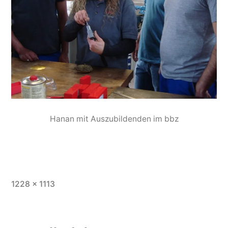
Hanan mit Auszubildenden im bbz
1228 × 1113