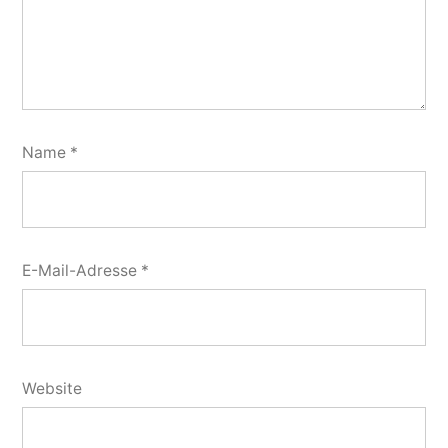
Name
*
E-Mail-Adresse
*
Website