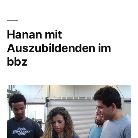
Hanan mit
Auszubildenden im
bbz