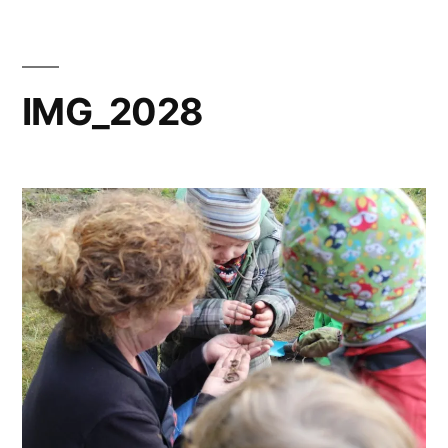
IMG_2028