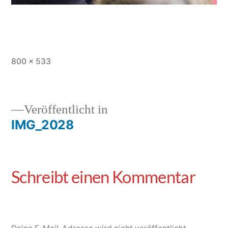
800 × 533
Veröffentlicht in
IMG_2028