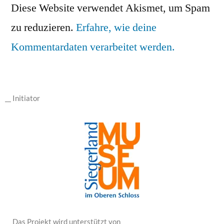
Diese Website verwendet Akismet, um Spam
zu reduzieren.
Erfahre, wie deine
Kommentardaten verarbeitet werden.
__ Initiator
__ Das Projekt wird unterstützt von