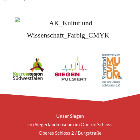
Unser Siegen
c/o Siegerlandmuseum im Oberen Schloss
Oberes Schloss 2 / Burgstraße