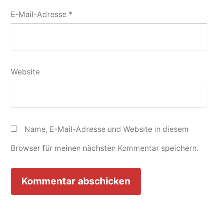
E-Mail-Adresse
*
Website
Name, E-Mail-Adresse und Website in diesem
Browser für meinen nächsten Kommentar speichern.