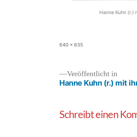
Hanne Kuhn (r.) 
640 × 635
Veröffentlicht in
Hanne Kuhn (r.) mit i