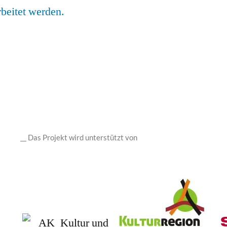
beitet werden.
__ Das Projekt wird unterstützt von