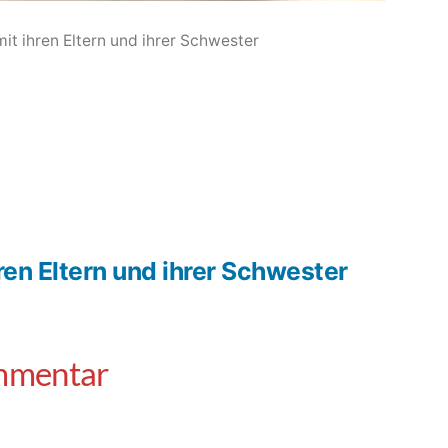
mit ihren Eltern und ihrer Schwester
hren Eltern und ihrer Schwester