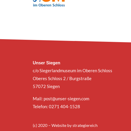
Unser Siegen
c/o Siegerlandmuseum im Oberen Schloss
Oberes Schloss 2 / Burgstraße
57072 Siegen
Mail:
post@unser-siegen.com
Telefon: 0271 404-1528
(c) 2020 – Website by
strategiereich