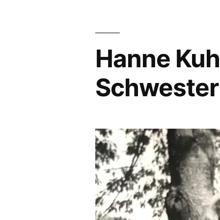
Hanne Kuhn 
Schwester