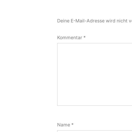
Deine E-Mail-Adresse wird nicht ve
Kommentar
*
Name
*