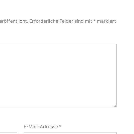
röffentlicht.
Erforderliche Felder sind mit
*
markiert
E-Mail-Adresse
*