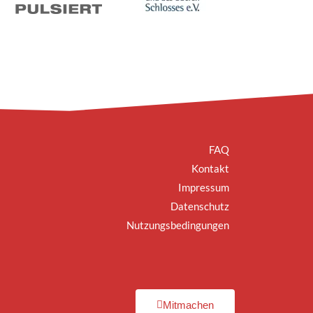
FAQ
Kontakt
Impressum
Datenschutz
Nutzungsbedingungen
Mitmachen