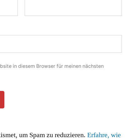
site in diesem Browser für meinen nächsten
ismet, um Spam zu reduzieren.
Erfahre, wie