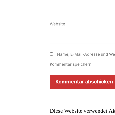
Website
Name, E-Mail-Adresse und Web
Kommentar speichern.
Diese Website verwendet Ak