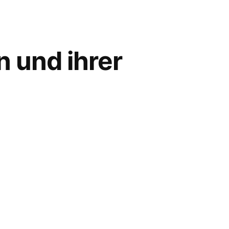
n und ihrer