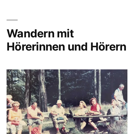
Wandern mit
Hörerinnen und Hörern