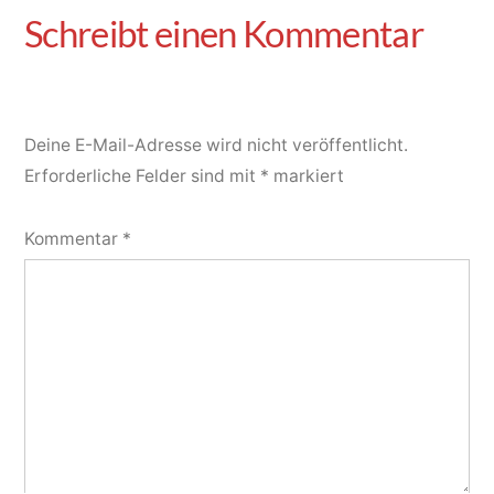
Deine E-Mail-Adresse wird nicht veröffentlicht.
Erforderliche Felder sind mit
*
markiert
Kommentar
*