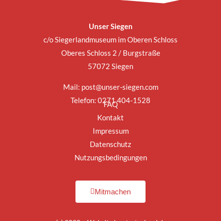
Unser Siegen
c/o Siegerlandmuseum im Oberen Schloss
Oberes Schloss 2 / Burgstraße
57072 Siegen
Mail:
post@unser-siegen.com
Telefon: 0271 404-1528
FAQ
Kontakt
Impressum
Datenschutz
Nutzungsbedingungen
Mitmachen