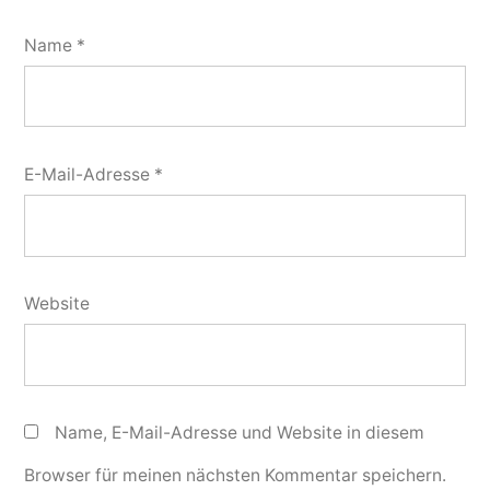
Name
*
E-Mail-Adresse
*
Website
Name, E-Mail-Adresse und Website in diesem
Browser für meinen nächsten Kommentar speichern.