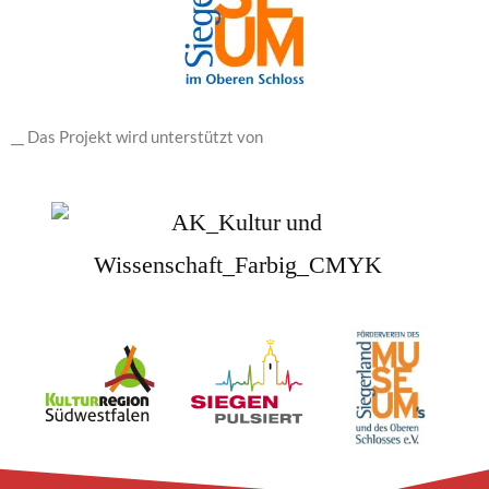
__ Das Projekt wird unterstützt von