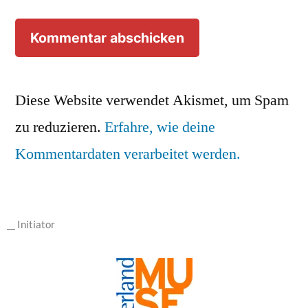
Diese Website verwendet Akismet, um Spam
zu reduzieren.
Erfahre, wie deine
Kommentardaten verarbeitet werden.
__ Initiator