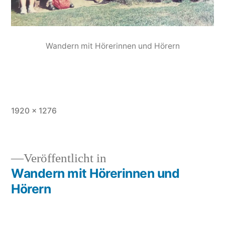
Wandern mit Hörerinnen und Hörern
1920 × 1276
Veröffentlicht in
Wandern mit Hörerinnen und
Hörern