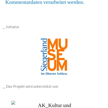
Kommentardaten verarbeitet werden.
__ Initiator
__ Das Projekt wird unterstützt von