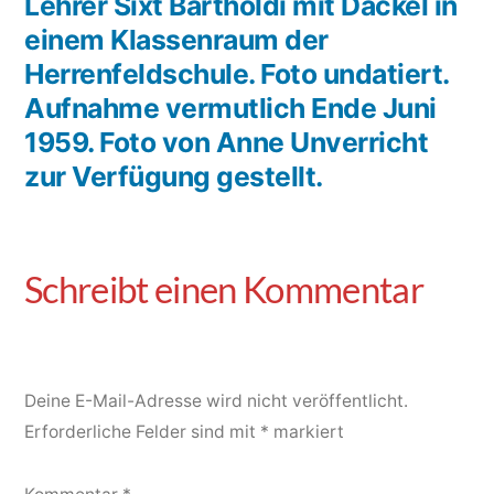
Lehrer Sixt Bartholdi mit Dackel in
einem Klassenraum der
Herrenfeldschule. Foto undatiert.
Aufnahme vermutlich Ende Juni
1959. Foto von Anne Unverricht
zur Verfügung gestellt.
Deine E-Mail-Adresse wird nicht veröffentlicht.
Erforderliche Felder sind mit
*
markiert