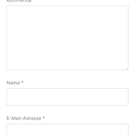
Kommentar
*
Name
*
E-Mail-Adresse
*