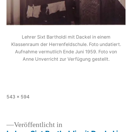
Lehrer Sixt Bartholdi mit Dackel in einem
Klassenraum der Herrenfeldschule. Foto undatiert.
Aufnahme vermutlich Ende Juni 1959. Foto von
Anne Unverricht zur Verfügung gestellt.
543 × 594
Veröffentlicht in