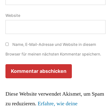
Website
Name, E-Mail-Adresse und Website in diesem
Browser für meinen nächsten Kommentar speichern.
Diese Website verwendet Akismet, um Spam
zu reduzieren.
Erfahre, wie deine