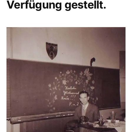
Verfügung gestellt.