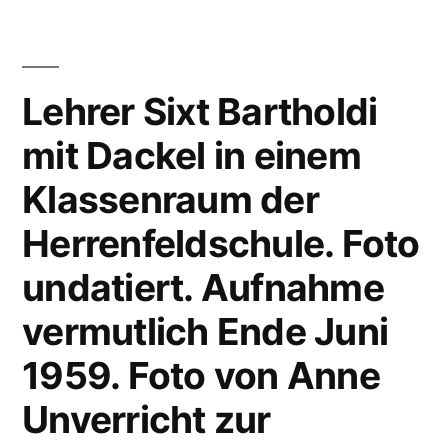
Lehrer Sixt Bartholdi
mit Dackel in einem
Klassenraum der
Herrenfeldschule. Foto
undatiert. Aufnahme
vermutlich Ende Juni
1959. Foto von Anne
Unverricht zur