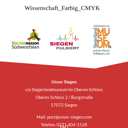
Unser Siegen
c/o Siegerlandmuseum im Oberen Schloss
Oberes Schloss 2 / Burgstraße
57072 Siegen
Mail:
post@unser-siegen.com
Telefon: 0271 404-1528
FAQ