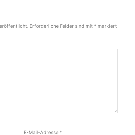
röffentlicht.
Erforderliche Felder sind mit
*
markiert
E-Mail-Adresse
*