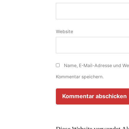
Website
Name, E-Mail-Adresse und Web
Kommentar speichern.