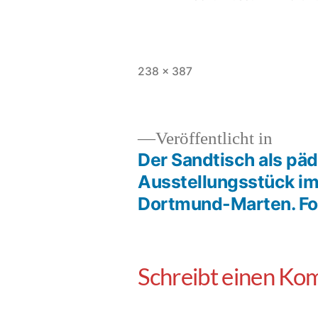
238 × 387
Veröffentlicht in
Der Sandtisch als päd
Ausstellungsstück i
Dortmund-Marten. Fot