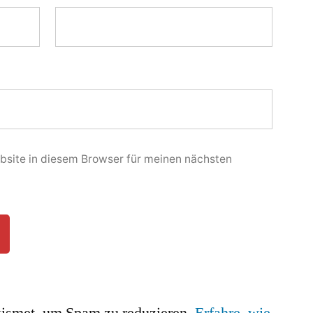
site in diesem Browser für meinen nächsten