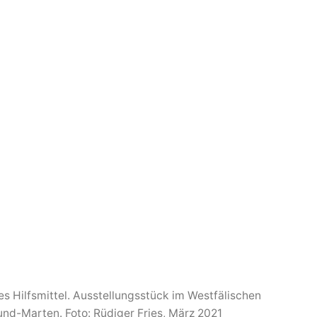
s Hilfsmittel. Ausstellungsstück im Westfälischen
d-Marten. Foto: Rüdiger Fries, März 2021