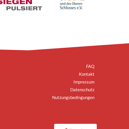
FAQ
Kontakt
Impressum
Datenschutz
Nutzungsbedingungen