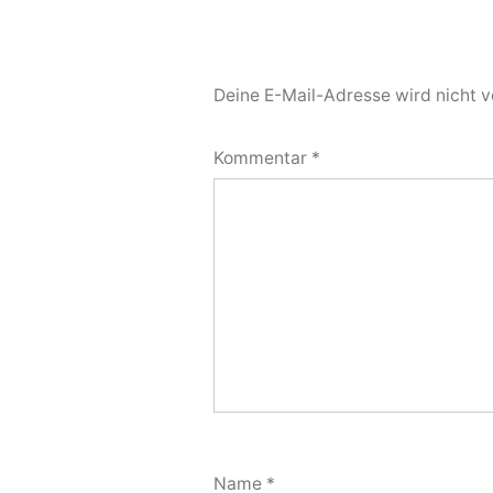
Deine E-Mail-Adresse wird nicht ve
Kommentar
*
Name
*