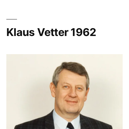
Klaus Vetter 1962