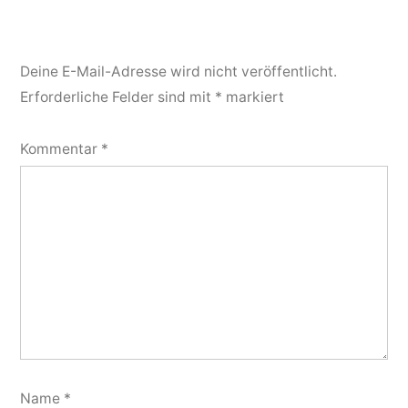
Deine E-Mail-Adresse wird nicht veröffentlicht.
Erforderliche Felder sind mit
*
markiert
Kommentar
*
Name
*