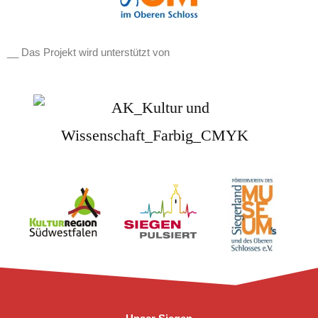
__ Das Projekt wird unterstützt von