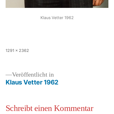
Klaus Vetter 1962
1291 × 2362
Veröffentlicht in
Klaus Vetter 1962