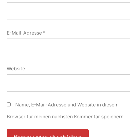
E-Mail-Adresse
*
Website
Name, E-Mail-Adresse und Website in diesem
Browser für meinen nächsten Kommentar speichern.