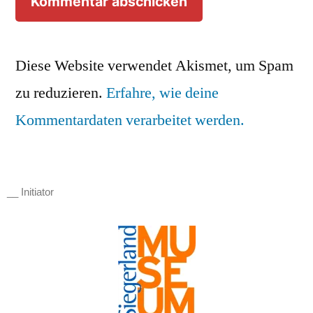
Diese Website verwendet Akismet, um Spam
zu reduzieren.
Erfahre, wie deine
Kommentardaten verarbeitet werden.
__ Initiator