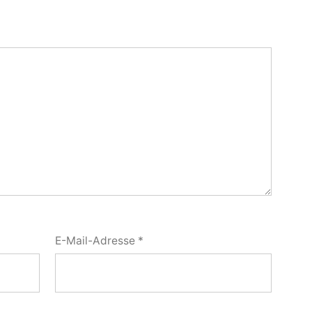
E-Mail-Adresse
*