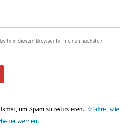
site in diesem Browser für meinen nächsten
ismet, um Spam zu reduzieren.
Erfahre, wie
beitet werden.