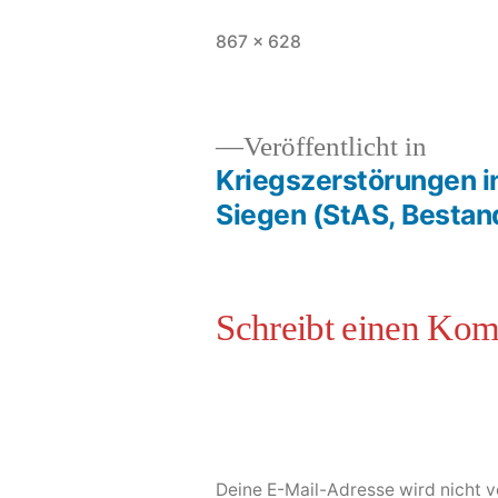
867 × 628
Veröffentlicht in
Kriegszerstörungen in
Siegen (StAS, Bestan
Deine E-Mail-Adresse wird nicht ve