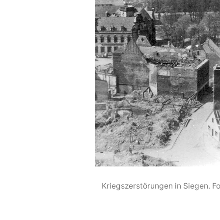
Kriegszerstörungen in Siegen. F