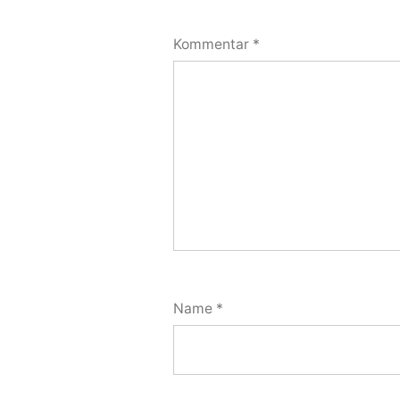
Kommentar
*
Name
*