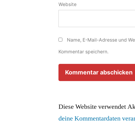
Website
Name, E-Mail-Adresse und Web
Kommentar speichern.
Diese Website verwendet Ak
deine Kommentardaten verar