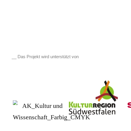
__ Das Projekt wird unterstützt von