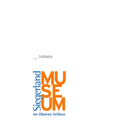
__ Initiator