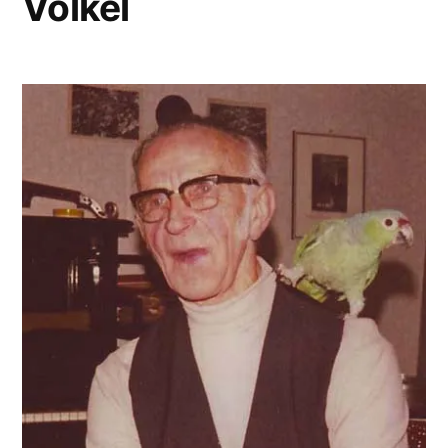
Völkel