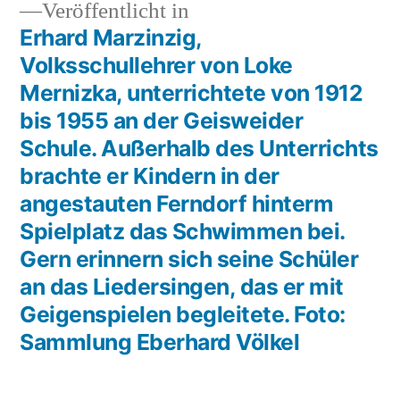
Veröffentlicht in
Erhard Marzinzig,
Volksschullehrer von Loke
Mernizka, unterrichtete von 1912
bis 1955 an der Geisweider
Schule. Außerhalb des Unterrichts
brachte er Kindern in der
angestauten Ferndorf hinterm
Spielplatz das Schwimmen bei.
Gern erinnern sich seine Schüler
an das Liedersingen, das er mit
Geigenspielen begleitete. Foto:
Sammlung Eberhard Völkel