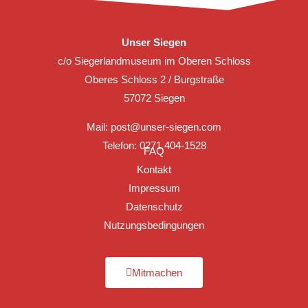
Unser Siegen
c/o Siegerlandmuseum im Oberen Schloss
Oberes Schloss 2 / Burgstraße
57072 Siegen
Mail:
post@unser-siegen.com
Telefon: 0271 404-1528
FAQ
Kontakt
Impressum
Datenschutz
Nutzungsbedingungen
Mitmachen