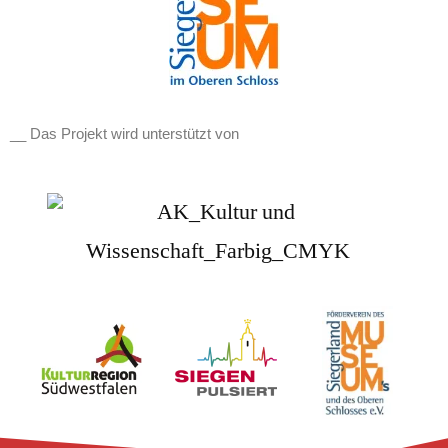
__ Das Projekt wird unterstützt von