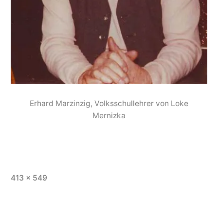
Erhard Marzinzig, Volksschullehrer von Loke
Mernizka
413 × 549