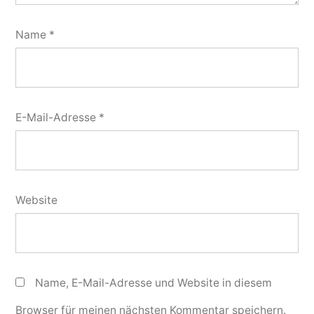
Name
*
E-Mail-Adresse
*
Website
Name, E-Mail-Adresse und Website in diesem
Browser für meinen nächsten Kommentar speichern.