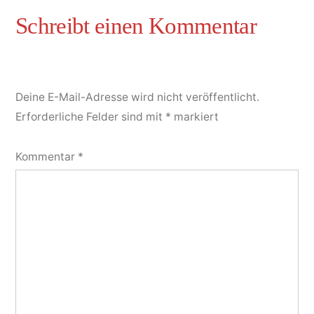
Deine E-Mail-Adresse wird nicht veröffentlicht.
Erforderliche Felder sind mit
*
markiert
Kommentar
*