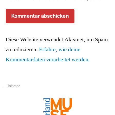
Diese Website verwendet Akismet, um Spam
zu reduzieren.
Erfahre, wie deine
Kommentardaten verarbeitet werden.
__ Initiator