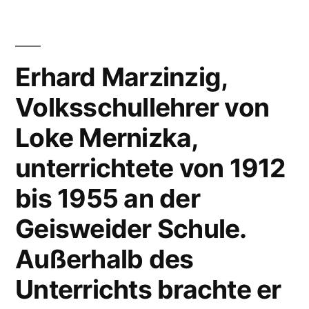
Erhard Marzinzig,
Volksschullehrer von
Loke Mernizka,
unterrichtete von 1912
bis 1955 an der
Geisweider Schule.
Außerhalb des
Unterrichts brachte er