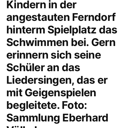
Kindern in der
angestauten Ferndorf
hinterm Spielplatz das
Schwimmen bei. Gern
erinnern sich seine
Schüler an das
Liedersingen, das er
mit Geigenspielen
begleitete. Foto:
Sammlung Eberhard