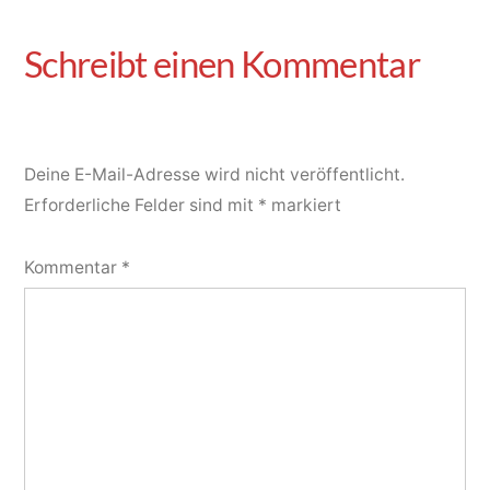
Deine E-Mail-Adresse wird nicht veröffentlicht.
Erforderliche Felder sind mit
*
markiert
Kommentar
*