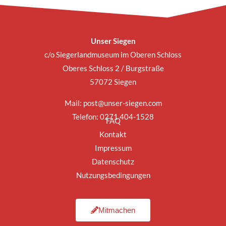
Unser Siegen
c/o Siegerlandmuseum im Oberen Schloss
Oberes Schloss 2 / Burgstraße
57072 Siegen
Mail:
post@unser-siegen.com
Telefon: 0271 404-1528
FAQ
Kontakt
Impressum
Datenschutz
Nutzungsbedingungen
Mitmachen