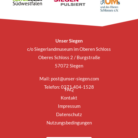
Unser Siegen
c/o Siegerlandmuseum im Oberen Schloss
Oberes Schloss 2 / Burgstraße
57072 Siegen
Mail:
post@unser-siegen.com
Telefon: 0271 404-1528
FAQ
Kontakt
Impressum
Datenschutz
Nutzungsbedingungen