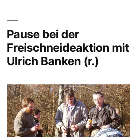
Pause bei der
Freischneideaktion mit
Ulrich Banken (r.)