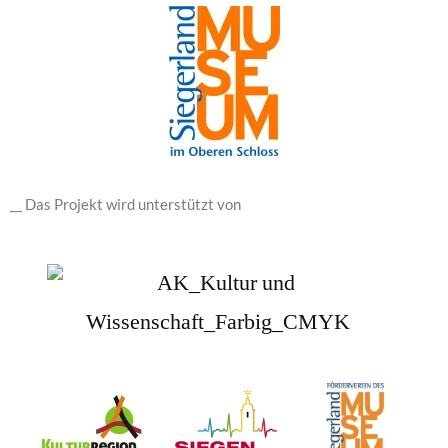
__ Das Projekt wird unterstützt von