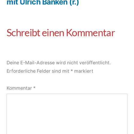
mit Ulrich Banken (r.)
Deine E-Mail-Adresse wird nicht veröffentlicht.
Erforderliche Felder sind mit
*
markiert
Kommentar
*