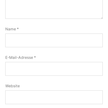
Name
*
E-Mail-Adresse
*
Website