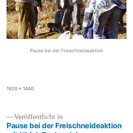
Pause bei der Freischneideaktion
1920 × 1440
Veröffentlicht in
Pause bei der Freischneideaktion