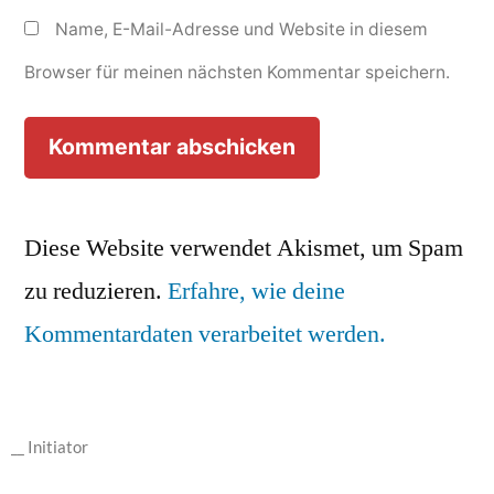
Name, E-Mail-Adresse und Website in diesem
Browser für meinen nächsten Kommentar speichern.
Diese Website verwendet Akismet, um Spam
zu reduzieren.
Erfahre, wie deine
Kommentardaten verarbeitet werden.
__ Initiator