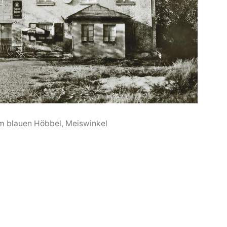
m blauen Höbbel, Meiswinkel