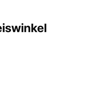
iswinkel