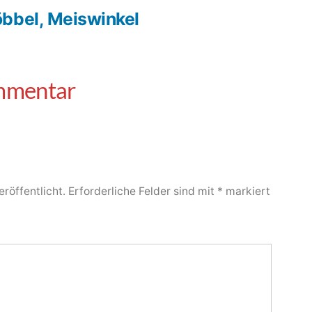
bbel, Meiswinkel
röffentlicht.
Erforderliche Felder sind mit
*
markiert