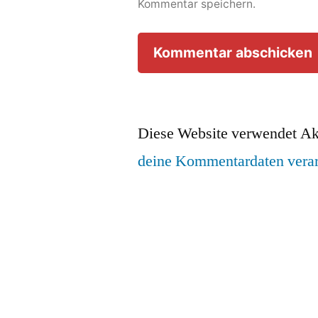
Kommentar speichern.
Diese Website verwendet Ak
deine Kommentardaten verar