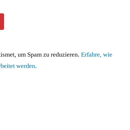
ismet, um Spam zu reduzieren.
Erfahre, wie
beitet werden.