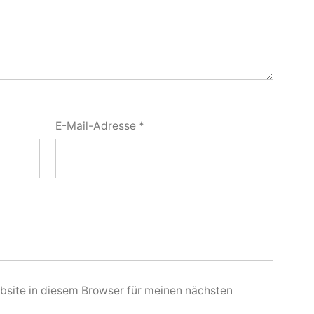
E-Mail-Adresse
*
site in diesem Browser für meinen nächsten