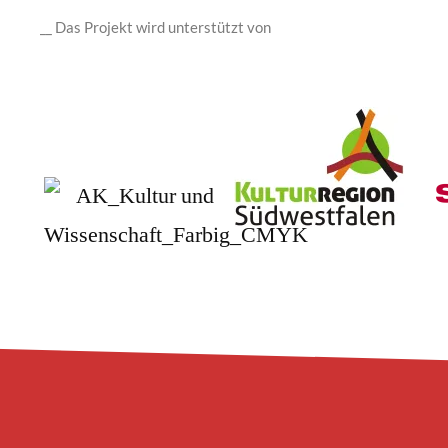
__ Das Projekt wird unterstützt von