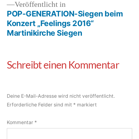
Veröffentlicht in
POP-GENERATION-Siegen beim
Konzert „Feelings 2016“
Martinikirche Siegen
Deine E-Mail-Adresse wird nicht veröffentlicht.
Erforderliche Felder sind mit
*
markiert
Kommentar
*