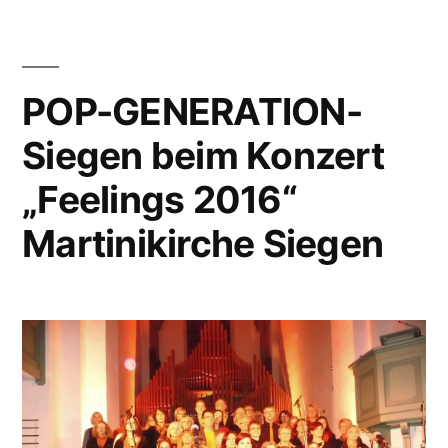
POP-GENERATION-
Siegen beim Konzert
„Feelings 2016“
Martinikirche Siegen