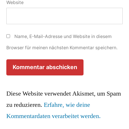
Website
Name, E-Mail-Adresse und Website in diesem
Browser für meinen nächsten Kommentar speichern.
Diese Website verwendet Akismet, um Spam
zu reduzieren.
Erfahre, wie deine
Kommentardaten verarbeitet werden.