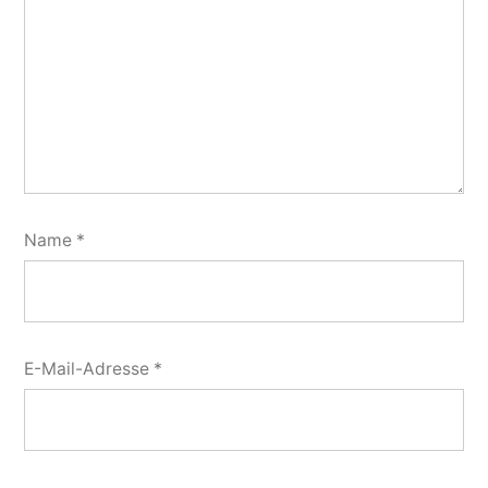
Name
*
E-Mail-Adresse
*