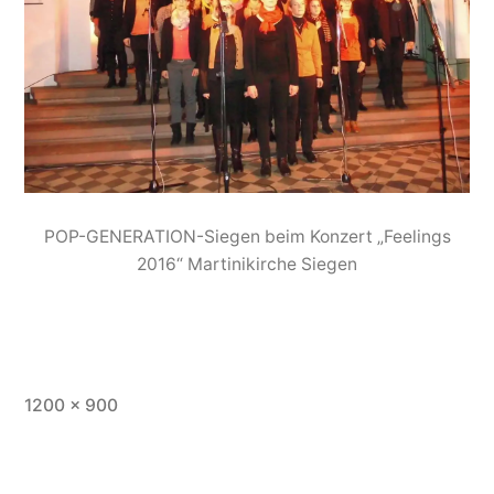
POP-GENERATION-Siegen beim Konzert „Feelings
2016“ Martinikirche Siegen
1200 × 900