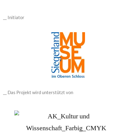
__ Initiator
__ Das Projekt wird unterstützt von