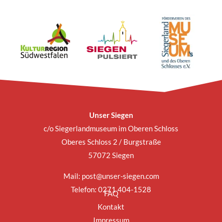
Unser Siegen
c/o Siegerlandmuseum im Oberen Schloss
Oberes Schloss 2 / Burgstraße
57072 Siegen
Mail:
post@unser-siegen.com
Telefon: 0271 404-1528
FAQ
Kontakt
Impressum