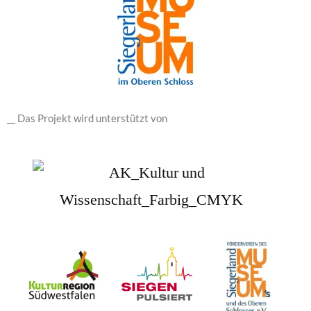
__ Das Projekt wird unterstützt von