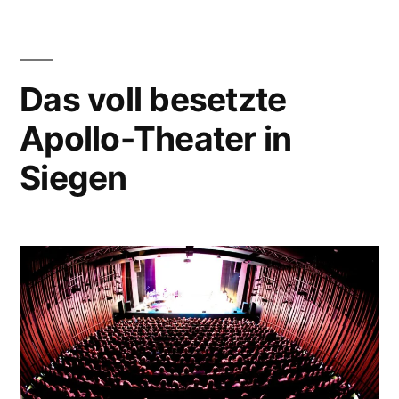
Das voll besetzte
Apollo-Theater in
Siegen