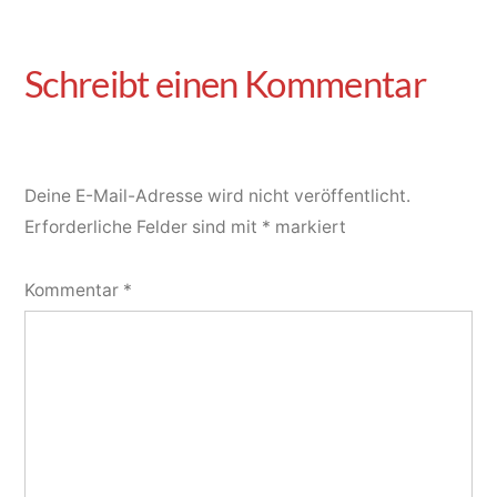
Deine E-Mail-Adresse wird nicht veröffentlicht.
Erforderliche Felder sind mit
*
markiert
Kommentar
*