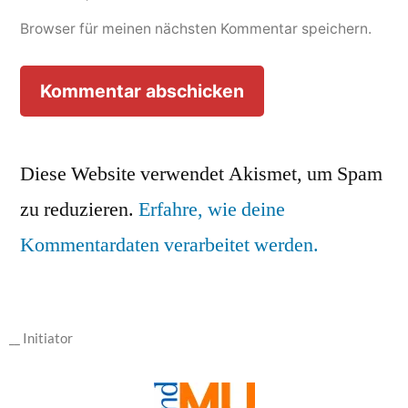
Browser für meinen nächsten Kommentar speichern.
Diese Website verwendet Akismet, um Spam
zu reduzieren.
Erfahre, wie deine
Kommentardaten verarbeitet werden.
__ Initiator