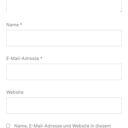
Name
*
E-Mail-Adresse
*
Website
Name, E-Mail-Adresse und Website in diesem