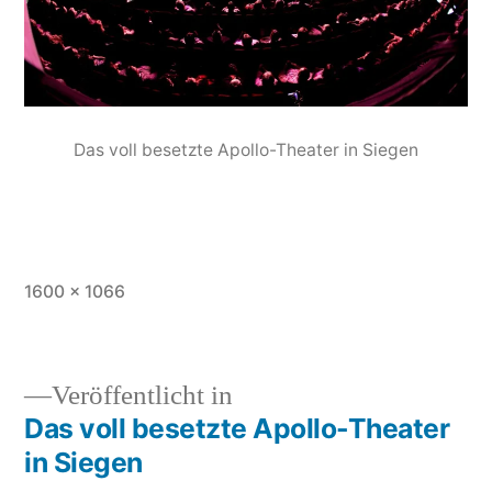
Das voll besetzte Apollo-Theater in Siegen
1600 × 1066
Veröffentlicht in
Das voll besetzte Apollo-Theater
in Siegen