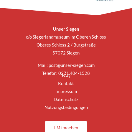
Unser Siegen
c/o Siegerlandmuseum im Oberen Schloss
Oberes Schloss 2 / Burgstraße
57072 Siegen
Mail:
post@unser-siegen.com
Telefon: 0271 404-1528
FAQ
Kontakt
Impressum
Datenschutz
Nutzungsbedingungen
Mitmachen