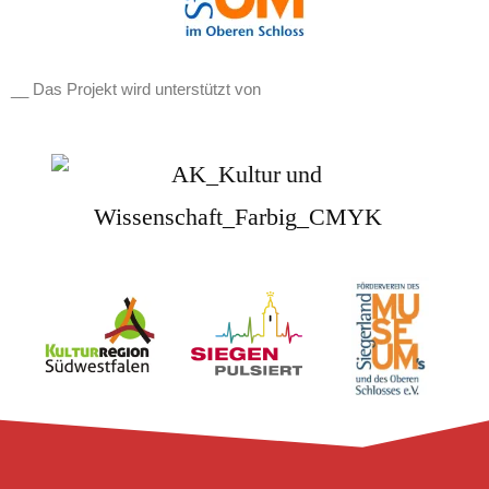
__ Das Projekt wird unterstützt von