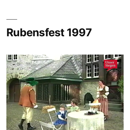
Rubensfest 1997