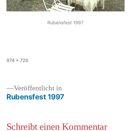
Rubensfest 1997
974 × 720
Veröffentlicht in
Rubensfest 1997