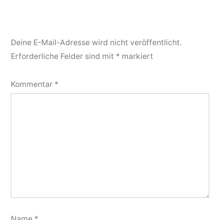
Deine E-Mail-Adresse wird nicht veröffentlicht.
Erforderliche Felder sind mit
*
markiert
Kommentar
*
Name
*