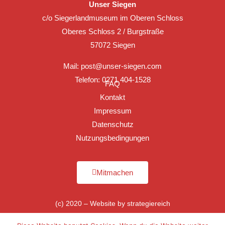
Unser Siegen
c/o Siegerlandmuseum im Oberen Schloss
Oberes Schloss 2 / Burgstraße
57072 Siegen
Mail:
post@unser-siegen.com
Telefon: 0271 404-1528
FAQ
Kontakt
Impressum
Datenschutz
Nutzungsbedingungen
Mitmachen
(c) 2020 – Website by
strategiereich