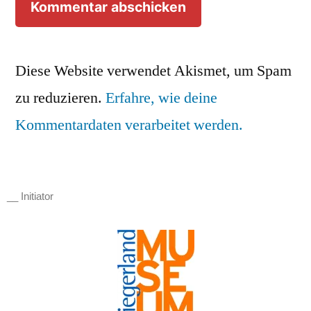
Diese Website verwendet Akismet, um Spam
zu reduzieren.
Erfahre, wie deine
Kommentardaten verarbeitet werden.
__ Initiator