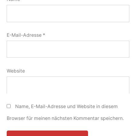
E-Mail-Adresse
*
Website
Name, E-Mail-Adresse und Website in diesem
Browser für meinen nächsten Kommentar speichern.