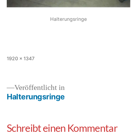
Halterungsringe
1920 × 1347
Veröffentlicht in
Halterungsringe