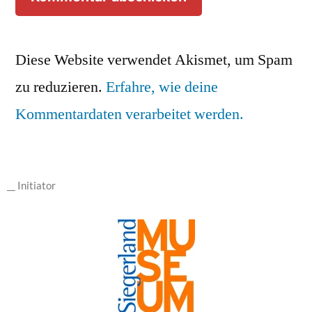
Diese Website verwendet Akismet, um Spam
zu reduzieren.
Erfahre, wie deine
Kommentardaten verarbeitet werden.
__ Initiator