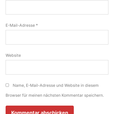
E-Mail-Adresse
*
Website
Name, E-Mail-Adresse und Website in diesem
Browser für meinen nächsten Kommentar speichern.