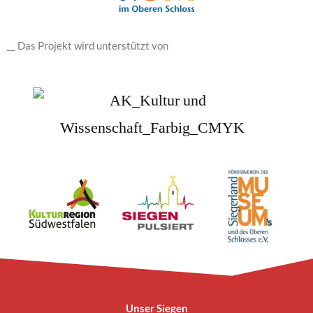
__ Das Projekt wird unterstützt von
Unser Siegen