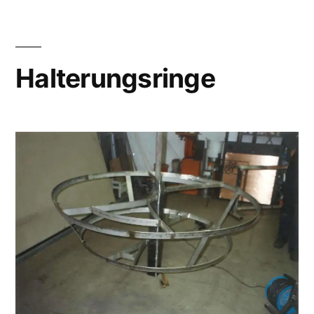
Halterungsringe