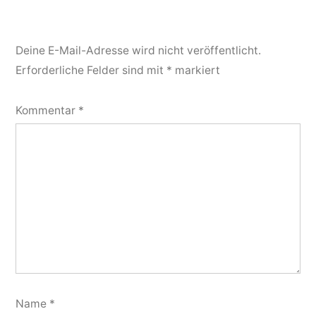
Deine E-Mail-Adresse wird nicht veröffentlicht.
Erforderliche Felder sind mit
*
markiert
Kommentar
*
Name
*