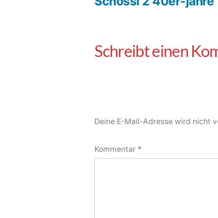
Schossi 2 40er-jahre
Deine E-Mail-Adresse wird nicht ve
Kommentar
*