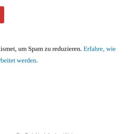
ismet, um Spam zu reduzieren.
Erfahre, wie
beitet werden.