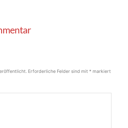
röffentlicht.
Erforderliche Felder sind mit
*
markiert