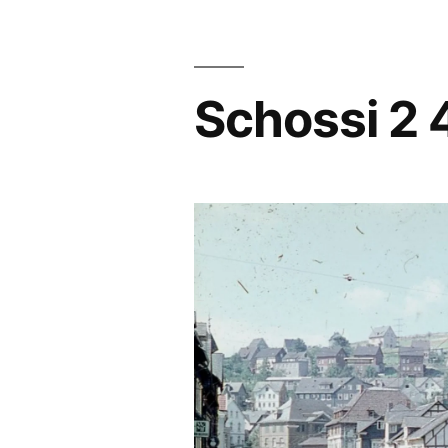
Schossi 2 