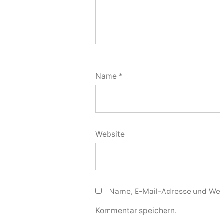
Name
*
Website
Name, E-Mail-Adresse und Web
Kommentar speichern.