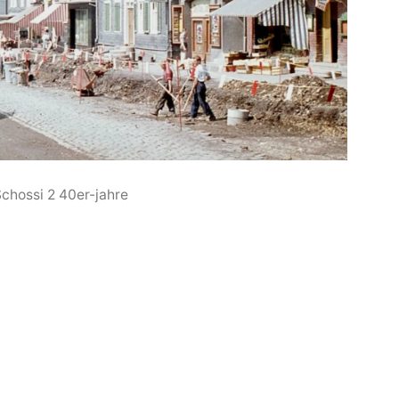
chossi 2 40er-jahre