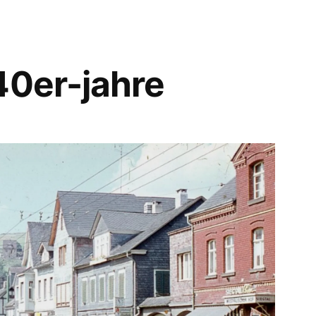
40er-jahre