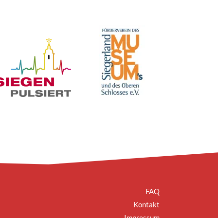
FAQ
Kontakt
Impressum