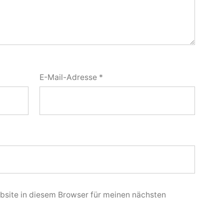
E-Mail-Adresse
*
site in diesem Browser für meinen nächsten