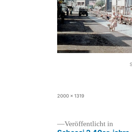
S
2000 × 1319
Veröffentlicht in